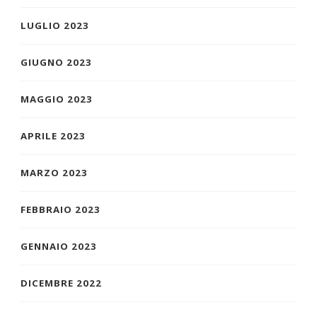
LUGLIO 2023
GIUGNO 2023
MAGGIO 2023
APRILE 2023
MARZO 2023
FEBBRAIO 2023
GENNAIO 2023
DICEMBRE 2022