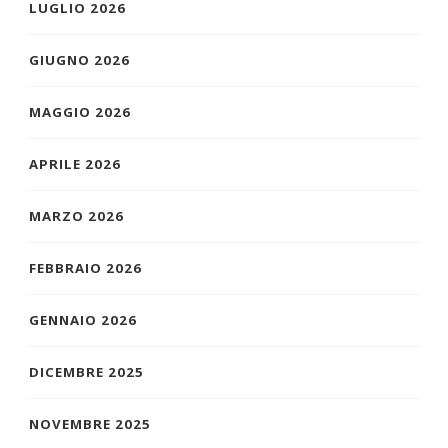
LUGLIO 2026
GIUGNO 2026
MAGGIO 2026
APRILE 2026
MARZO 2026
FEBBRAIO 2026
GENNAIO 2026
DICEMBRE 2025
NOVEMBRE 2025