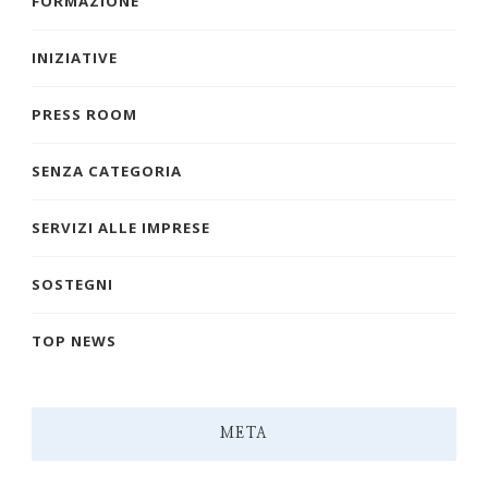
FORMAZIONE
INIZIATIVE
PRESS ROOM
SENZA CATEGORIA
SERVIZI ALLE IMPRESE
SOSTEGNI
TOP NEWS
META