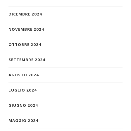
DICEMBRE 2024
NOVEMBRE 2024
OTTOBRE 2024
SETTEMBRE 2024
AGOSTO 2024
LUGLIO 2024
GIUGNO 2024
MAGGIO 2024