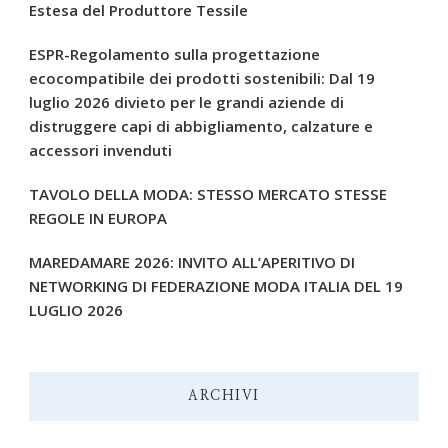
Estesa del Produttore Tessile
ESPR-Regolamento sulla progettazione
ecocompatibile dei prodotti sostenibili: Dal 19
luglio 2026 divieto per le grandi aziende di
distruggere capi di abbigliamento, calzature e
accessori invenduti
TAVOLO DELLA MODA: STESSO MERCATO STESSE
REGOLE IN EUROPA
MAREDAMARE 2026: INVITO ALL’APERITIVO DI
NETWORKING DI FEDERAZIONE MODA ITALIA DEL 19
LUGLIO 2026
ARCHIVI