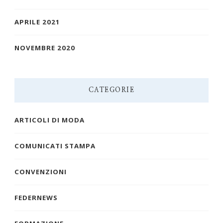
APRILE 2021
NOVEMBRE 2020
CATEGORIE
ARTICOLI DI MODA
COMUNICATI STAMPA
CONVENZIONI
FEDERNEWS