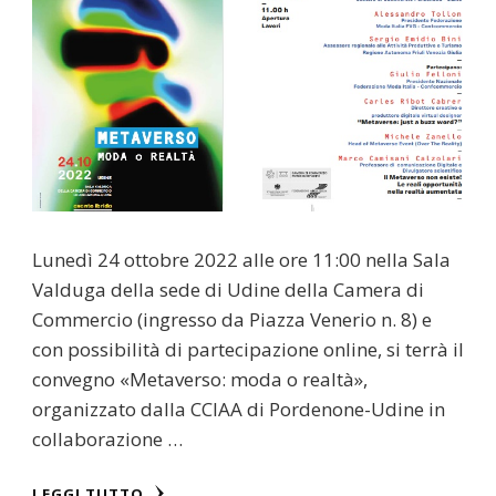
Lunedì 24 ottobre 2022 alle ore 11:00 nella Sala
Valduga della sede di Udine della Camera di
Commercio (ingresso da Piazza Venerio n. 8) e
con possibilità di partecipazione online, si terrà il
convegno «Metaverso: moda o realtà»,
organizzato dalla CCIAA di Pordenone-Udine in
collaborazione …
LEGGI TUTTO