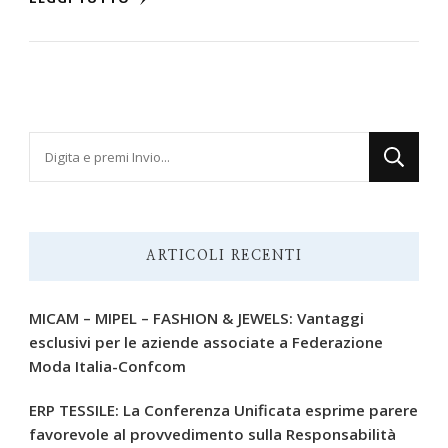
Cerchi
qualcosa?
ARTICOLI RECENTI
MICAM – MIPEL – FASHION & JEWELS: Vantaggi
esclusivi per le aziende associate a Federazione
Moda Italia-Confcom
ERP TESSILE: La Conferenza Unificata esprime parere
favorevole al provvedimento sulla Responsabilità