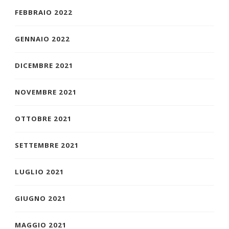
FEBBRAIO 2022
GENNAIO 2022
DICEMBRE 2021
NOVEMBRE 2021
OTTOBRE 2021
SETTEMBRE 2021
LUGLIO 2021
GIUGNO 2021
MAGGIO 2021