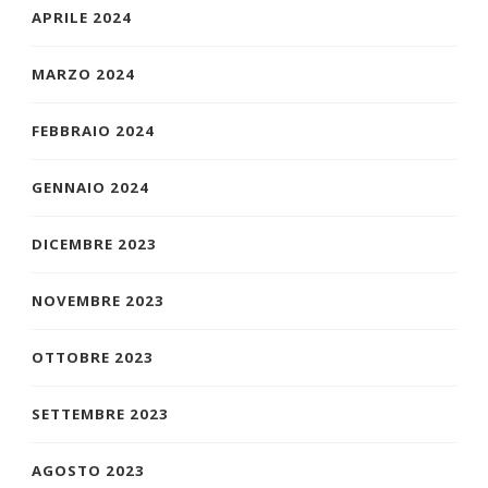
APRILE 2024
MARZO 2024
FEBBRAIO 2024
GENNAIO 2024
DICEMBRE 2023
NOVEMBRE 2023
OTTOBRE 2023
SETTEMBRE 2023
AGOSTO 2023