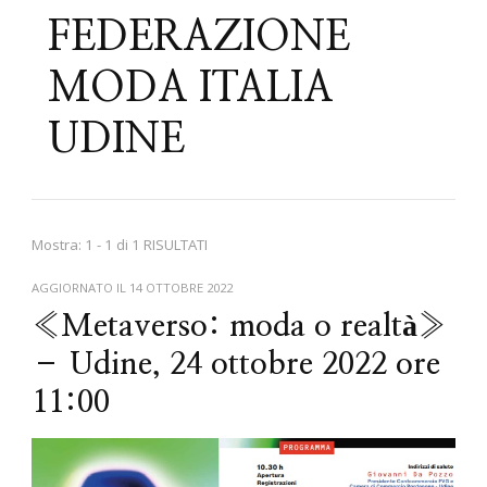
FEDERAZIONE
MODA ITALIA
UDINE
Mostra: 1 - 1 di 1 RISULTATI
AGGIORNATO IL
14 OTTOBRE 2022
«Metaverso: moda o realtà»
– Udine, 24 ottobre 2022 ore
11:00