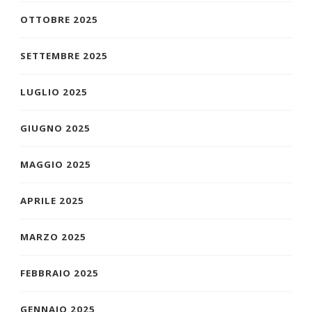
OTTOBRE 2025
SETTEMBRE 2025
LUGLIO 2025
GIUGNO 2025
MAGGIO 2025
APRILE 2025
MARZO 2025
FEBBRAIO 2025
GENNAIO 2025