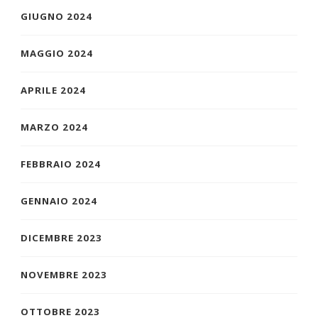
GIUGNO 2024
MAGGIO 2024
APRILE 2024
MARZO 2024
FEBBRAIO 2024
GENNAIO 2024
DICEMBRE 2023
NOVEMBRE 2023
OTTOBRE 2023