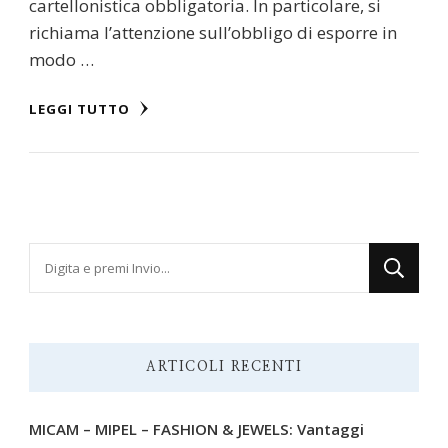
cartellonistica obbligatoria. In particolare, si
richiama l’attenzione sull’obbligo di esporre in
modo …
LEGGI TUTTO
Cerchi
qualcosa?
ARTICOLI RECENTI
MICAM – MIPEL – FASHION & JEWELS: Vantaggi