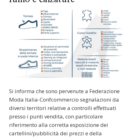
Si informa che sono pervenute a Federazione
Moda Italia-Confcommercio segnalazioni da
diversi territori relative a controlli effettuati
presso i punti vendita, con particolare
riferimento alla corretta esposizione dei
cartellini/pubblicità dei prezzi e della