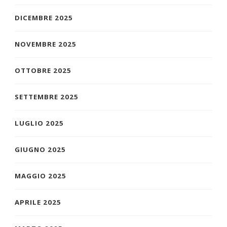
DICEMBRE 2025
NOVEMBRE 2025
OTTOBRE 2025
SETTEMBRE 2025
LUGLIO 2025
GIUGNO 2025
MAGGIO 2025
APRILE 2025