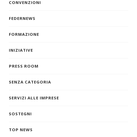
CONVENZIONI
FEDERNEWS
FORMAZIONE
INIZIATIVE
PRESS ROOM
SENZA CATEGORIA
SERVIZI ALLE IMPRESE
SOSTEGNI
TOP NEWS