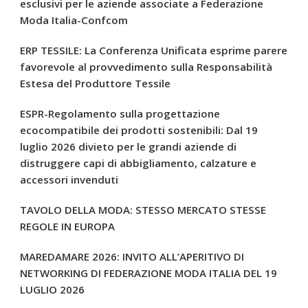
esclusivi per le aziende associate a Federazione
Moda Italia-Confcom
ERP TESSILE: La Conferenza Unificata esprime parere
favorevole al provvedimento sulla Responsabilità
Estesa del Produttore Tessile
ESPR-Regolamento sulla progettazione
ecocompatibile dei prodotti sostenibili: Dal 19
luglio 2026 divieto per le grandi aziende di
distruggere capi di abbigliamento, calzature e
accessori invenduti
TAVOLO DELLA MODA: STESSO MERCATO STESSE
REGOLE IN EUROPA
MAREDAMARE 2026: INVITO ALL’APERITIVO DI
NETWORKING DI FEDERAZIONE MODA ITALIA DEL 19
LUGLIO 2026