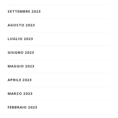
SETTEMBRE 2023
AGOSTO 2023
LUGLIO 2023
GIUGNO 2023
MAGGIO 2023
APRILE 2023
MARZO 2023
FEBBRAIO 2023