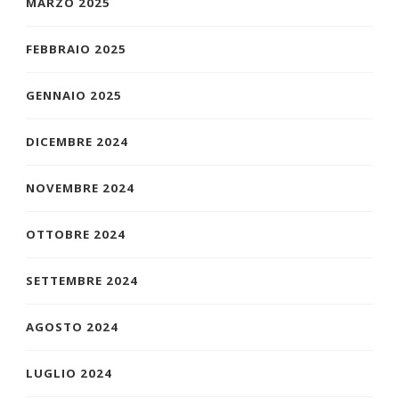
MARZO 2025
FEBBRAIO 2025
GENNAIO 2025
DICEMBRE 2024
NOVEMBRE 2024
OTTOBRE 2024
SETTEMBRE 2024
AGOSTO 2024
LUGLIO 2024