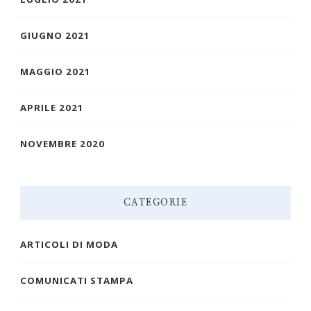
GIUGNO 2021
MAGGIO 2021
APRILE 2021
NOVEMBRE 2020
CATEGORIE
ARTICOLI DI MODA
COMUNICATI STAMPA