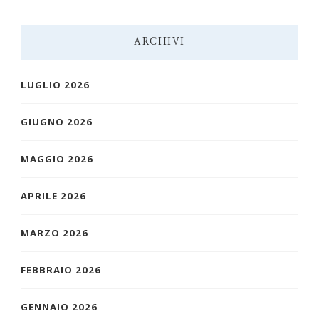
ARCHIVI
LUGLIO 2026
GIUGNO 2026
MAGGIO 2026
APRILE 2026
MARZO 2026
FEBBRAIO 2026
GENNAIO 2026