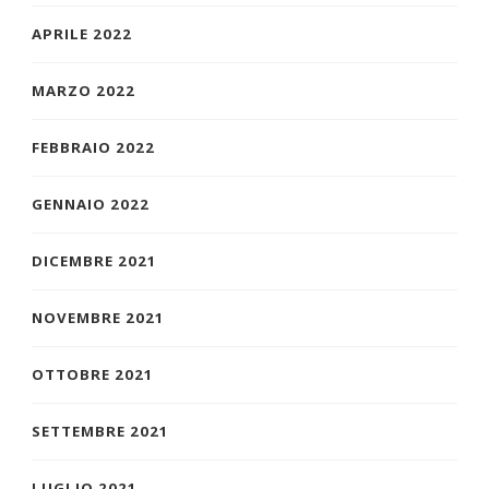
APRILE 2022
MARZO 2022
FEBBRAIO 2022
GENNAIO 2022
DICEMBRE 2021
NOVEMBRE 2021
OTTOBRE 2021
SETTEMBRE 2021
LUGLIO 2021