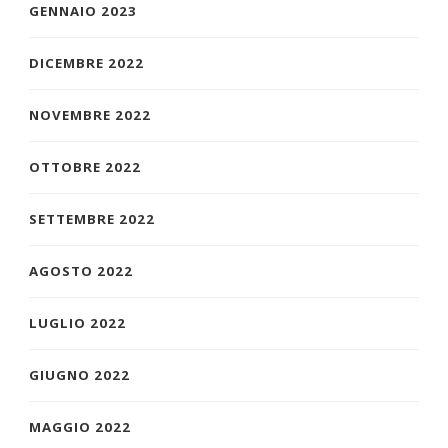
GENNAIO 2023
DICEMBRE 2022
NOVEMBRE 2022
OTTOBRE 2022
SETTEMBRE 2022
AGOSTO 2022
LUGLIO 2022
GIUGNO 2022
MAGGIO 2022