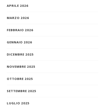
APRILE 2026
MARZO 2026
FEBBRAIO 2026
GENNAIO 2026
DICEMBRE 2025
NOVEMBRE 2025
OTTOBRE 2025
SETTEMBRE 2025
LUGLIO 2025