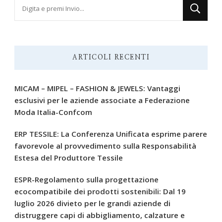
Cerchi
qualcosa?
ARTICOLI RECENTI
MICAM – MIPEL – FASHION & JEWELS: Vantaggi
esclusivi per le aziende associate a Federazione
Moda Italia-Confcom
ERP TESSILE: La Conferenza Unificata esprime parere
favorevole al provvedimento sulla Responsabilità
Estesa del Produttore Tessile
ESPR-Regolamento sulla progettazione
ecocompatibile dei prodotti sostenibili: Dal 19
luglio 2026 divieto per le grandi aziende di
distruggere capi di abbigliamento, calzature e