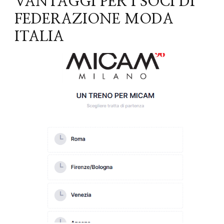
VANTAGGI PER I SOCI DI
FEDERAZIONE MODA
ITALIA