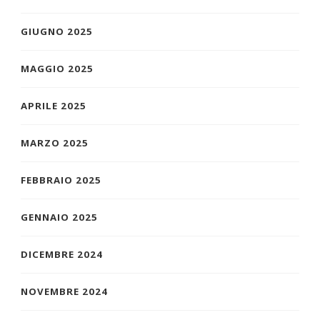
GIUGNO 2025
MAGGIO 2025
APRILE 2025
MARZO 2025
FEBBRAIO 2025
GENNAIO 2025
DICEMBRE 2024
NOVEMBRE 2024