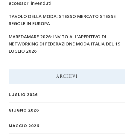
accessori invenduti
TAVOLO DELLA MODA: STESSO MERCATO STESSE
REGOLE IN EUROPA
MAREDAMARE 2026: INVITO ALL’APERITIVO DI
NETWORKING DI FEDERAZIONE MODA ITALIA DEL 19
LUGLIO 2026
ARCHIVI
LUGLIO 2026
GIUGNO 2026
MAGGIO 2026