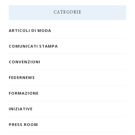
CATEGORIE
ARTICOLI DI MODA
COMUNICATI STAMPA
CONVENZIONI
FEDERNEWS
FORMAZIONE
INIZIATIVE
PRESS ROOM