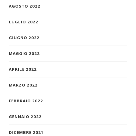
AGOSTO 2022
LUGLIO 2022
GIUGNO 2022
MAGGIO 2022
APRILE 2022
MARZO 2022
FEBBRAIO 2022
GENNAIO 2022
DICEMBRE 2021