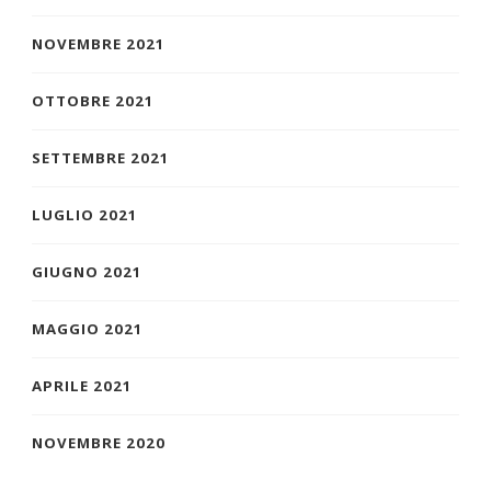
NOVEMBRE 2021
OTTOBRE 2021
SETTEMBRE 2021
LUGLIO 2021
GIUGNO 2021
MAGGIO 2021
APRILE 2021
NOVEMBRE 2020