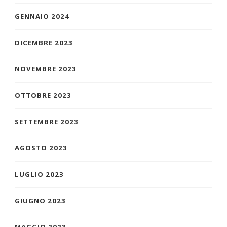
GENNAIO 2024
DICEMBRE 2023
NOVEMBRE 2023
OTTOBRE 2023
SETTEMBRE 2023
AGOSTO 2023
LUGLIO 2023
GIUGNO 2023