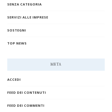
SENZA CATEGORIA
SERVIZI ALLE IMPRESE
SOSTEGNI
TOP NEWS
META
ACCEDI
FEED DEI CONTENUTI
FEED DEI COMMENTI