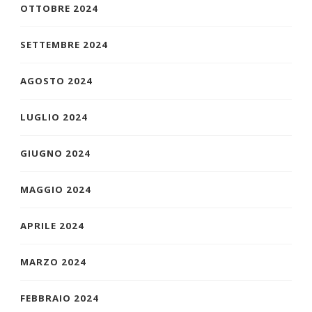
OTTOBRE 2024
SETTEMBRE 2024
AGOSTO 2024
LUGLIO 2024
GIUGNO 2024
MAGGIO 2024
APRILE 2024
MARZO 2024
FEBBRAIO 2024