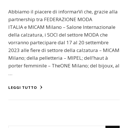
Abbiamo il piacere di informarVi che, grazie alla
partnership tra FEDERAZIONE MODA
ITALIA e MICAM Milano – Salone Internazionale
della calzatura, i SOCI del settore MODA che
vorranno partecipare dal 17 al 20 settembre
2023 alle fiere di settore della calzatura – MICAM
Milano; della pelletteria – MIPEL; dell’haut à
porter femminile – TheONE Milano; del bijoux, al
…
LEGGI TUTTO