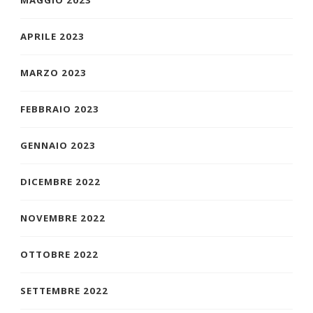
MAGGIO 2023
APRILE 2023
MARZO 2023
FEBBRAIO 2023
GENNAIO 2023
DICEMBRE 2022
NOVEMBRE 2022
OTTOBRE 2022
SETTEMBRE 2022