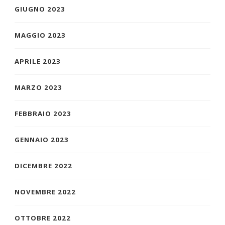
GIUGNO 2023
MAGGIO 2023
APRILE 2023
MARZO 2023
FEBBRAIO 2023
GENNAIO 2023
DICEMBRE 2022
NOVEMBRE 2022
OTTOBRE 2022