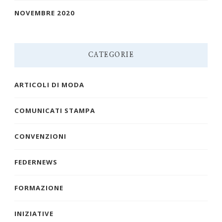
NOVEMBRE 2020
CATEGORIE
ARTICOLI DI MODA
COMUNICATI STAMPA
CONVENZIONI
FEDERNEWS
FORMAZIONE
INIZIATIVE