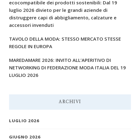
ecocompatibile dei prodotti sostenibili: Dal 19
luglio 2026 divieto per le grandi aziende di
distruggere capi di abbigliamento, calzature e
accessori invenduti
TAVOLO DELLA MODA: STESSO MERCATO STESSE
REGOLE IN EUROPA
MAREDAMARE 2026: INVITO ALL’APERITIVO DI
NETWORKING DI FEDERAZIONE MODA ITALIA DEL 19
LUGLIO 2026
ARCHIVI
LUGLIO 2026
GIUGNO 2026