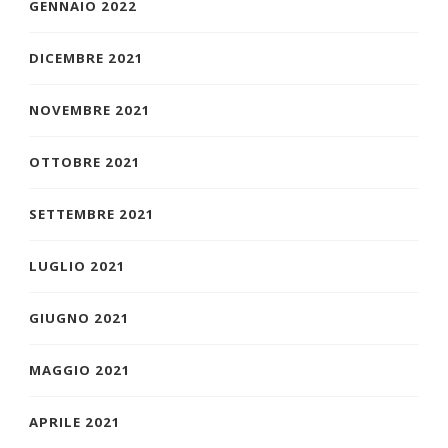
GENNAIO 2022
DICEMBRE 2021
NOVEMBRE 2021
OTTOBRE 2021
SETTEMBRE 2021
LUGLIO 2021
GIUGNO 2021
MAGGIO 2021
APRILE 2021