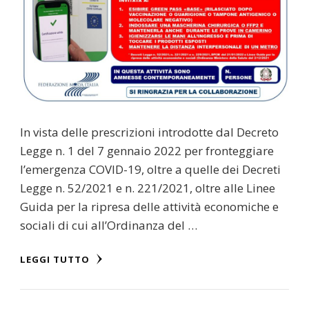
In vista delle prescrizioni introdotte dal Decreto
Legge n. 1 del 7 gennaio 2022 per fronteggiare
l’emergenza COVID-19, oltre a quelle dei Decreti
Legge n. 52/2021 e n. 221/2021, oltre alle Linee
Guida per la ripresa delle attività economiche e
sociali di cui all’Ordinanza del …
LEGGI TUTTO