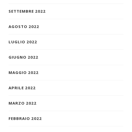
SETTEMBRE 2022
AGOSTO 2022
LUGLIO 2022
GIUGNO 2022
MAGGIO 2022
APRILE 2022
MARZO 2022
FEBBRAIO 2022