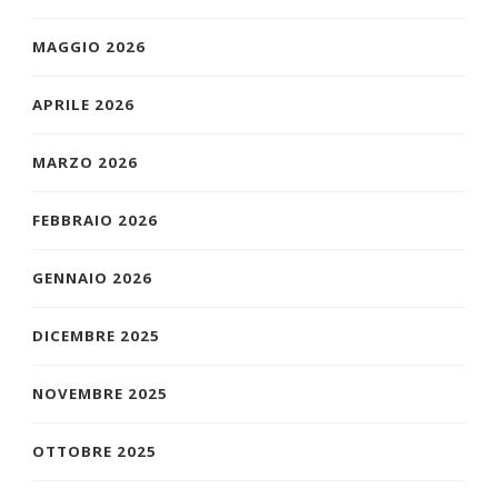
MAGGIO 2026
APRILE 2026
MARZO 2026
FEBBRAIO 2026
GENNAIO 2026
DICEMBRE 2025
NOVEMBRE 2025
OTTOBRE 2025