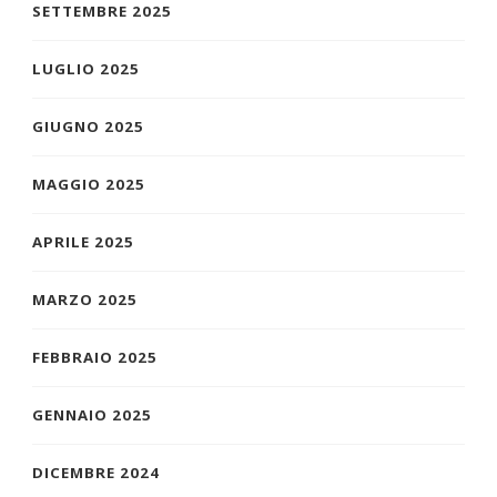
SETTEMBRE 2025
LUGLIO 2025
GIUGNO 2025
MAGGIO 2025
APRILE 2025
MARZO 2025
FEBBRAIO 2025
GENNAIO 2025
DICEMBRE 2024