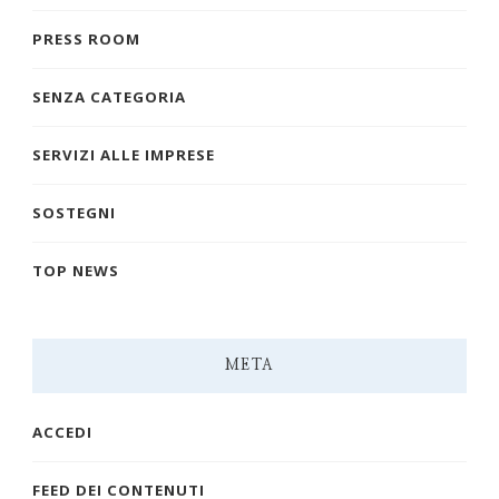
PRESS ROOM
SENZA CATEGORIA
SERVIZI ALLE IMPRESE
SOSTEGNI
TOP NEWS
META
ACCEDI
FEED DEI CONTENUTI