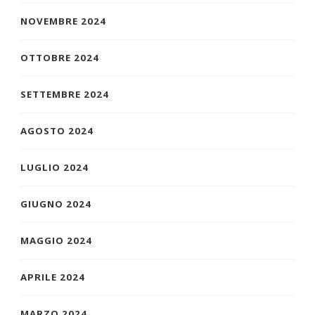
NOVEMBRE 2024
OTTOBRE 2024
SETTEMBRE 2024
AGOSTO 2024
LUGLIO 2024
GIUGNO 2024
MAGGIO 2024
APRILE 2024
MARZO 2024