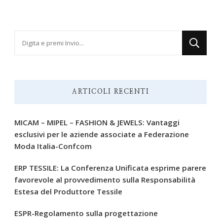
Cerchi
qualcosa?
ARTICOLI RECENTI
MICAM – MIPEL – FASHION & JEWELS: Vantaggi
esclusivi per le aziende associate a Federazione
Moda Italia-Confcom
ERP TESSILE: La Conferenza Unificata esprime parere
favorevole al provvedimento sulla Responsabilità
Estesa del Produttore Tessile
ESPR-Regolamento sulla progettazione