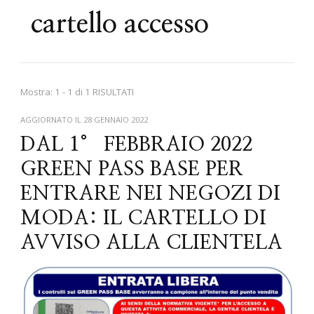
cartello accesso
Mostra: 1 - 1 di 1 RISULTATI
AGGIORNATO IL
28 GENNAIO 2022
DAL 1° FEBBRAIO 2022
GREEN PASS BASE PER
ENTRARE NEI NEGOZI DI
MODA: IL CARTELLO DI
AVVISO ALLA CLIENTELA