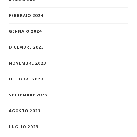
FEBBRAIO 2024
GENNAIO 2024
DICEMBRE 2023
NOVEMBRE 2023
OTTOBRE 2023
SETTEMBRE 2023
AGOSTO 2023
LUGLIO 2023