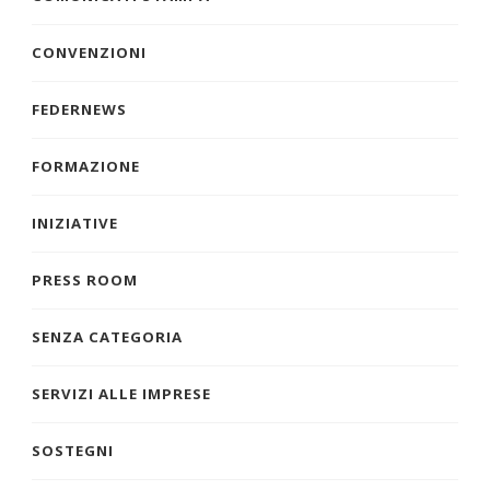
CONVENZIONI
FEDERNEWS
FORMAZIONE
INIZIATIVE
PRESS ROOM
SENZA CATEGORIA
SERVIZI ALLE IMPRESE
SOSTEGNI