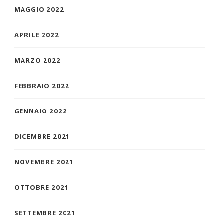
MAGGIO 2022
APRILE 2022
MARZO 2022
FEBBRAIO 2022
GENNAIO 2022
DICEMBRE 2021
NOVEMBRE 2021
OTTOBRE 2021
SETTEMBRE 2021