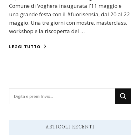
Comune di Voghera inaugurata l’11 maggio e
una grande festa con il #fuorisensia, dal 20 al 22
maggio. Una tre giorni con mostre, masterclass,
workshop e la riscoperta del …
LEGGI TUTTO
Cerchi
qualcosa?
ARTICOLI RECENTI