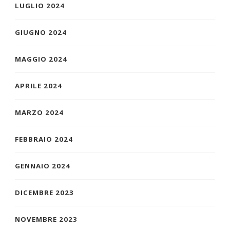
LUGLIO 2024
GIUGNO 2024
MAGGIO 2024
APRILE 2024
MARZO 2024
FEBBRAIO 2024
GENNAIO 2024
DICEMBRE 2023
NOVEMBRE 2023