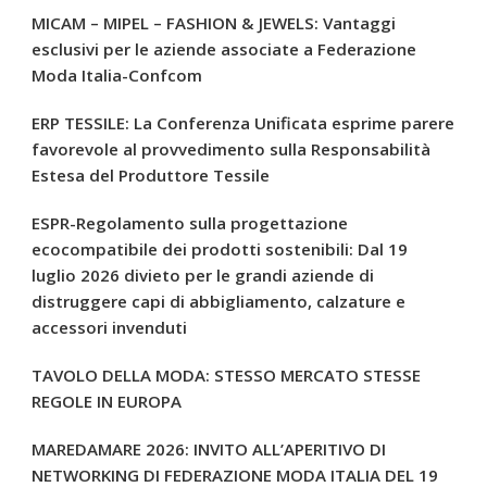
MICAM – MIPEL – FASHION & JEWELS: Vantaggi
esclusivi per le aziende associate a Federazione
Moda Italia-Confcom
ERP TESSILE: La Conferenza Unificata esprime parere
favorevole al provvedimento sulla Responsabilità
Estesa del Produttore Tessile
ESPR-Regolamento sulla progettazione
ecocompatibile dei prodotti sostenibili: Dal 19
luglio 2026 divieto per le grandi aziende di
distruggere capi di abbigliamento, calzature e
accessori invenduti
TAVOLO DELLA MODA: STESSO MERCATO STESSE
REGOLE IN EUROPA
MAREDAMARE 2026: INVITO ALL’APERITIVO DI
NETWORKING DI FEDERAZIONE MODA ITALIA DEL 19