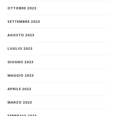
OTTOBRE 2023
SETTEMBRE 2023
AGOSTO 2023
LUGLIO 2023
GIUGNO 2023
MAGGIO 2023
APRILE 2023
MARZO 2023
FEBBRAIO 2023