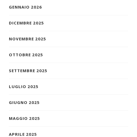
GENNAIO 2026
DICEMBRE 2025
NOVEMBRE 2025
OTTOBRE 2025
SETTEMBRE 2025
LUGLIO 2025
GIUGNO 2025
MAGGIO 2025
APRILE 2025