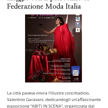
Federazione Moda Italia
La città pavese onora l’illustre concittadino,
Valentino Garavani, dedicandogli un’affascinante
esposizione “ABITI IN SCENA“, organizzata dal