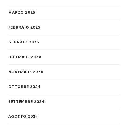
MARZO 2025
FEBBRAIO 2025
GENNAIO 2025
DICEMBRE 2024
NOVEMBRE 2024
OTTOBRE 2024
SETTEMBRE 2024
AGOSTO 2024