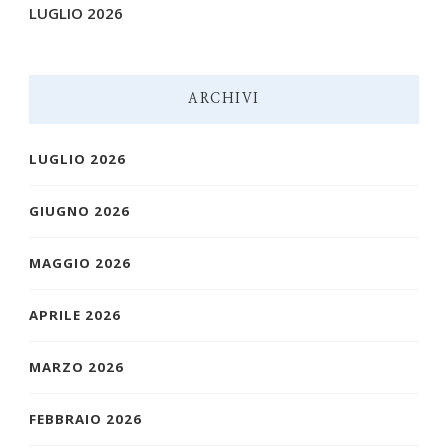
LUGLIO 2026
ARCHIVI
LUGLIO 2026
GIUGNO 2026
MAGGIO 2026
APRILE 2026
MARZO 2026
FEBBRAIO 2026