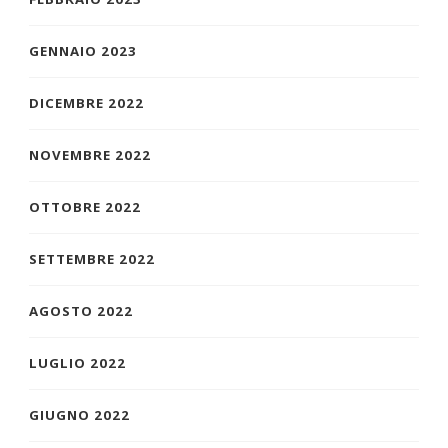
GENNAIO 2023
DICEMBRE 2022
NOVEMBRE 2022
OTTOBRE 2022
SETTEMBRE 2022
AGOSTO 2022
LUGLIO 2022
GIUGNO 2022