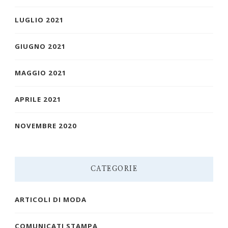
LUGLIO 2021
GIUGNO 2021
MAGGIO 2021
APRILE 2021
NOVEMBRE 2020
CATEGORIE
ARTICOLI DI MODA
COMUNICATI STAMPA