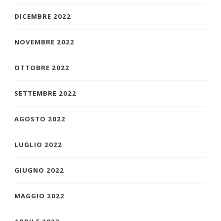
DICEMBRE 2022
NOVEMBRE 2022
OTTOBRE 2022
SETTEMBRE 2022
AGOSTO 2022
LUGLIO 2022
GIUGNO 2022
MAGGIO 2022