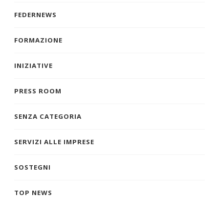
FEDERNEWS
FORMAZIONE
INIZIATIVE
PRESS ROOM
SENZA CATEGORIA
SERVIZI ALLE IMPRESE
SOSTEGNI
TOP NEWS