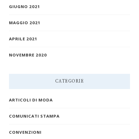
GIUGNO 2021
MAGGIO 2021
APRILE 2021
NOVEMBRE 2020
CATEGORIE
ARTICOLI DI MODA
COMUNICATI STAMPA
CONVENZIONI