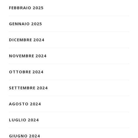
FEBBRAIO 2025
GENNAIO 2025
DICEMBRE 2024
NOVEMBRE 2024
OTTOBRE 2024
SETTEMBRE 2024
AGOSTO 2024
LUGLIO 2024
GIUGNO 2024