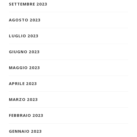
SETTEMBRE 2023
AGOSTO 2023
LUGLIO 2023
GIUGNO 2023
MAGGIO 2023
APRILE 2023
MARZO 2023
FEBBRAIO 2023
GENNAIO 2023