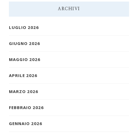
ARCHIVI
LUGLIO 2026
GIUGNO 2026
MAGGIO 2026
APRILE 2026
MARZO 2026
FEBBRAIO 2026
GENNAIO 2026