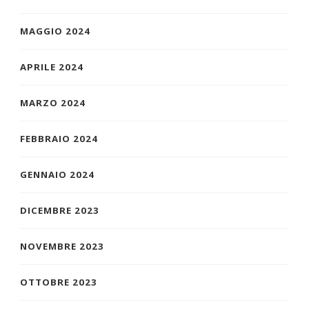
MAGGIO 2024
APRILE 2024
MARZO 2024
FEBBRAIO 2024
GENNAIO 2024
DICEMBRE 2023
NOVEMBRE 2023
OTTOBRE 2023