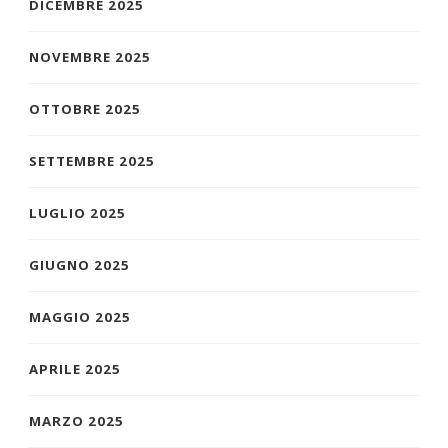
DICEMBRE 2025
NOVEMBRE 2025
OTTOBRE 2025
SETTEMBRE 2025
LUGLIO 2025
GIUGNO 2025
MAGGIO 2025
APRILE 2025
MARZO 2025