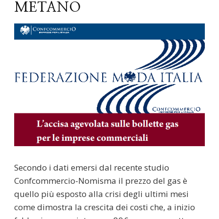
METANO
Secondo i dati emersi dal recente studio
Confcommercio-Nomisma il prezzo del gas è
quello più esposto alla crisi degli ultimi mesi
come dimostra la crescita dei costi che, a inizio