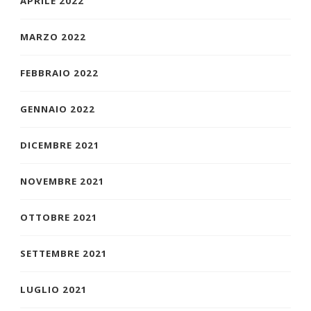
APRILE 2022
MARZO 2022
FEBBRAIO 2022
GENNAIO 2022
DICEMBRE 2021
NOVEMBRE 2021
OTTOBRE 2021
SETTEMBRE 2021
LUGLIO 2021