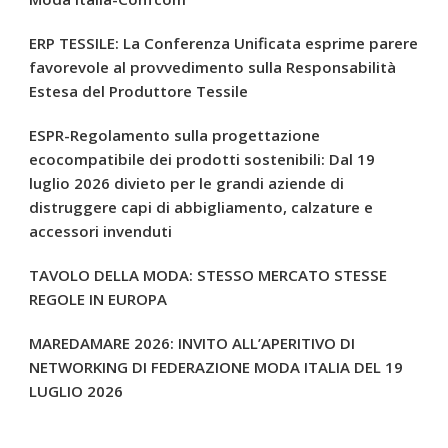
ERP TESSILE: La Conferenza Unificata esprime parere
favorevole al provvedimento sulla Responsabilità
Estesa del Produttore Tessile
ESPR-Regolamento sulla progettazione
ecocompatibile dei prodotti sostenibili: Dal 19
luglio 2026 divieto per le grandi aziende di
distruggere capi di abbigliamento, calzature e
accessori invenduti
TAVOLO DELLA MODA: STESSO MERCATO STESSE
REGOLE IN EUROPA
MAREDAMARE 2026: INVITO ALL’APERITIVO DI
NETWORKING DI FEDERAZIONE MODA ITALIA DEL 19
LUGLIO 2026