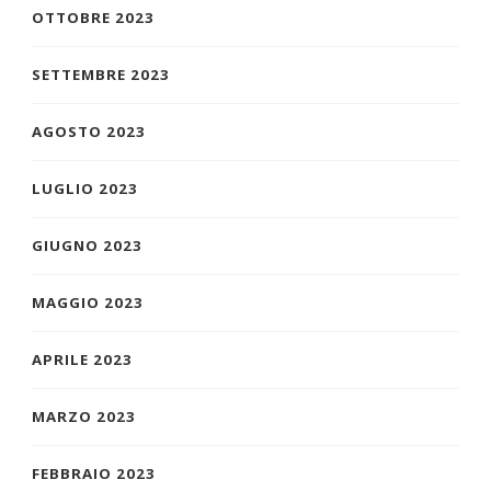
OTTOBRE 2023
SETTEMBRE 2023
AGOSTO 2023
LUGLIO 2023
GIUGNO 2023
MAGGIO 2023
APRILE 2023
MARZO 2023
FEBBRAIO 2023