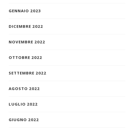
GENNAIO 2023
DICEMBRE 2022
NOVEMBRE 2022
OTTOBRE 2022
SETTEMBRE 2022
AGOSTO 2022
LUGLIO 2022
GIUGNO 2022