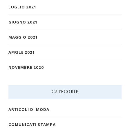
LUGLIO 2021
GIUGNO 2021
MAGGIO 2021
APRILE 2021
NOVEMBRE 2020
CATEGORIE
ARTICOLI DI MODA
COMUNICATI STAMPA