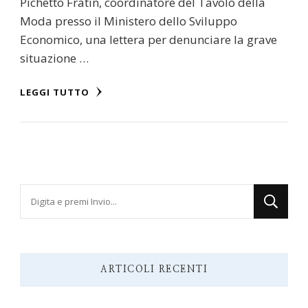
Pichetto Fratin, coordinatore del Tavolo della
Moda presso il Ministero dello Sviluppo
Economico, una lettera per denunciare la grave
situazione …
LEGGI TUTTO
Cerchi
qualcosa?
ARTICOLI RECENTI