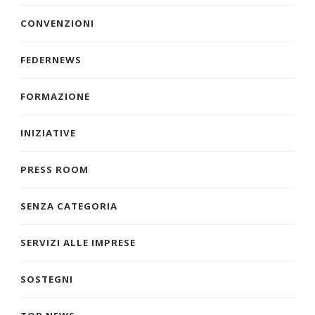
CONVENZIONI
FEDERNEWS
FORMAZIONE
INIZIATIVE
PRESS ROOM
SENZA CATEGORIA
SERVIZI ALLE IMPRESE
SOSTEGNI