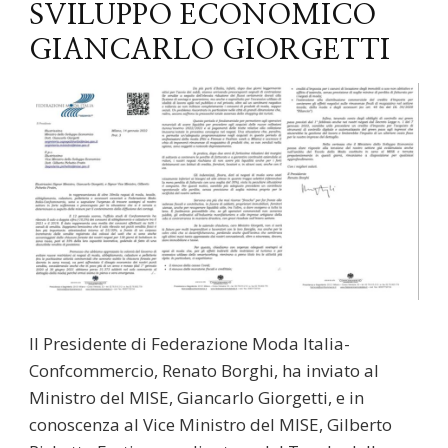
SVILUPPO ECONOMICO
GIANCARLO GIORGETTI
Il Presidente di Federazione Moda Italia-
Confcommercio, Renato Borghi, ha inviato al
Ministro del MISE, Giancarlo Giorgetti, e in
conoscenza al Vice Ministro del MISE, Gilberto