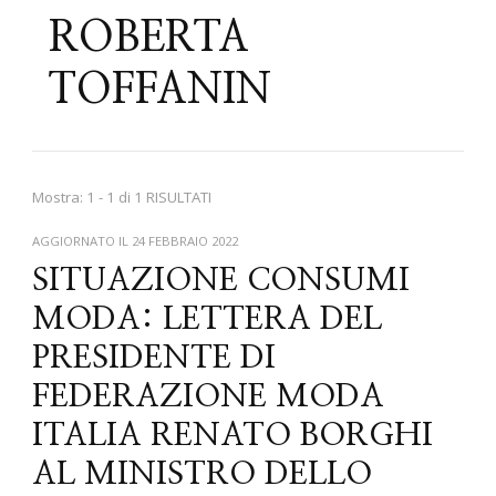
ROBERTA
TOFFANIN
Mostra: 1 - 1 di 1 RISULTATI
AGGIORNATO IL
24 FEBBRAIO 2022
SITUAZIONE CONSUMI
MODA: LETTERA DEL
PRESIDENTE DI
FEDERAZIONE MODA
ITALIA RENATO BORGHI
AL MINISTRO DELLO