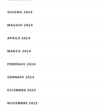
GIUGNO 2024
MAGGIO 2024
APRILE 2024
MARZO 2024
FEBBRAIO 2024
GENNAIO 2024
DICEMBRE 2023
NOVEMBRE 2023