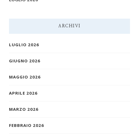
ARCHIVI
LUGLIO 2026
GIUGNO 2026
MAGGIO 2026
APRILE 2026
MARZO 2026
FEBBRAIO 2026