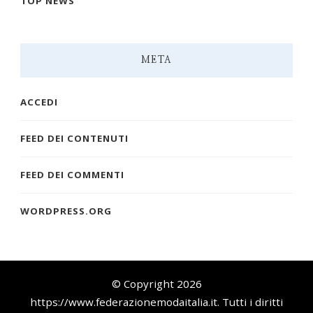
TOP NEWS
META
ACCEDI
FEED DEI CONTENUTI
FEED DEI COMMENTI
WORDPRESS.ORG
© Copyright 2026
https://www.federazionemodaitalia.it
. Tutti i diritti