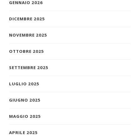
GENNAIO 2026
DICEMBRE 2025
NOVEMBRE 2025
OTTOBRE 2025
SETTEMBRE 2025
LUGLIO 2025
GIUGNO 2025
MAGGIO 2025
APRILE 2025