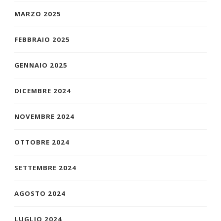
MARZO 2025
FEBBRAIO 2025
GENNAIO 2025
DICEMBRE 2024
NOVEMBRE 2024
OTTOBRE 2024
SETTEMBRE 2024
AGOSTO 2024
LUGLIO 2024