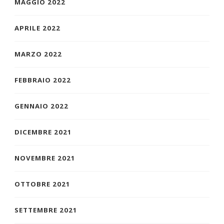
MAGGIO 2022
APRILE 2022
MARZO 2022
FEBBRAIO 2022
GENNAIO 2022
DICEMBRE 2021
NOVEMBRE 2021
OTTOBRE 2021
SETTEMBRE 2021