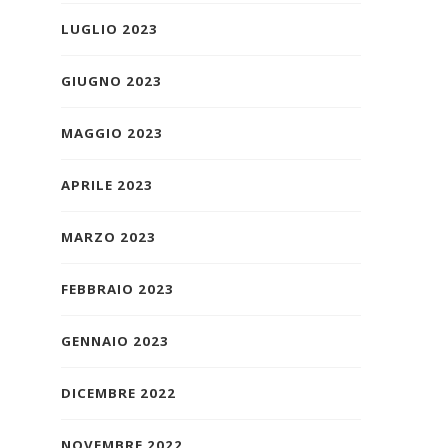
LUGLIO 2023
GIUGNO 2023
MAGGIO 2023
APRILE 2023
MARZO 2023
FEBBRAIO 2023
GENNAIO 2023
DICEMBRE 2022
NOVEMBRE 2022