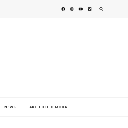
NEWS
ARTICOLI DI MODA