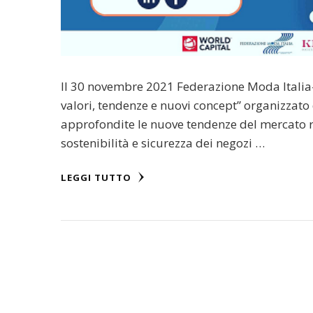
Il 30 novembre 2021 Federazione Moda Italia
valori, tendenze e nuovi concept” organizzato
approfondite le nuove tendenze del mercato re
sostenibilità e sicurezza dei negozi …
LEGGI TUTTO