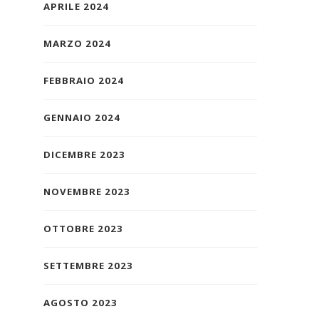
APRILE 2024
MARZO 2024
FEBBRAIO 2024
GENNAIO 2024
DICEMBRE 2023
NOVEMBRE 2023
OTTOBRE 2023
SETTEMBRE 2023
AGOSTO 2023