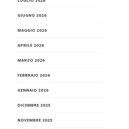
LUGLIO 2026
GIUGNO 2026
MAGGIO 2026
APRILE 2026
MARZO 2026
FEBBRAIO 2026
GENNAIO 2026
DICEMBRE 2025
NOVEMBRE 2025