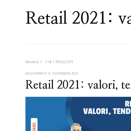
Retail 2021: va
Mostra: 1 - 1 di 1 RISULTATI
AGGIORNATO IL
3 DICEMBRE 2021
Retail 2021: valori, 