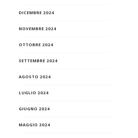
DICEMBRE 2024
NOVEMBRE 2024
OTTOBRE 2024
SETTEMBRE 2024
AGOSTO 2024
LUGLIO 2024
GIUGNO 2024
MAGGIO 2024