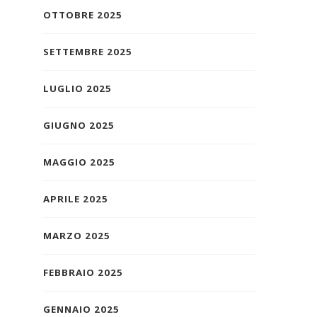
OTTOBRE 2025
SETTEMBRE 2025
LUGLIO 2025
GIUGNO 2025
MAGGIO 2025
APRILE 2025
MARZO 2025
FEBBRAIO 2025
GENNAIO 2025