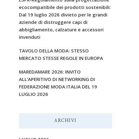
ecocompatibile dei prodotti sostenibili:
Dal 19 luglio 2026 divieto per le grandi
aziende di distruggere capi di
abbigliamento, calzature e accessori
invenduti
TAVOLO DELLA MODA: STESSO
MERCATO STESSE REGOLE IN EUROPA
MAREDAMARE 2026: INVITO
ALL’APERITIVO DI NETWORKING DI
FEDERAZIONE MODA ITALIA DEL 19
LUGLIO 2026
ARCHIVI