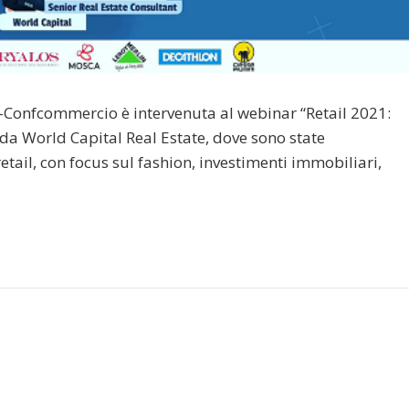
-Confcommercio è intervenuta al webinar “Retail 2021:
 da World Capital Real Estate, dove sono state
tail, con focus sul fashion, investimenti immobiliari,