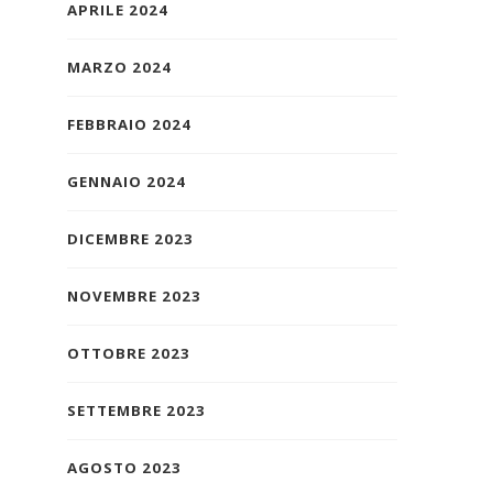
APRILE 2024
MARZO 2024
FEBBRAIO 2024
GENNAIO 2024
DICEMBRE 2023
NOVEMBRE 2023
OTTOBRE 2023
SETTEMBRE 2023
AGOSTO 2023