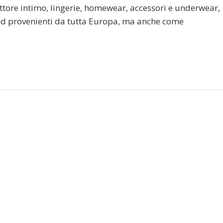
ttore intimo, lingerie, homewear, accessori e underwear,
and provenienti da tutta Europa, ma anche come