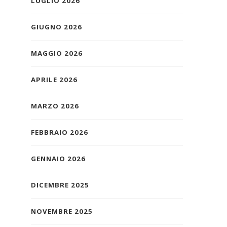
LUGLIO 2026
GIUGNO 2026
MAGGIO 2026
APRILE 2026
MARZO 2026
FEBBRAIO 2026
GENNAIO 2026
DICEMBRE 2025
NOVEMBRE 2025