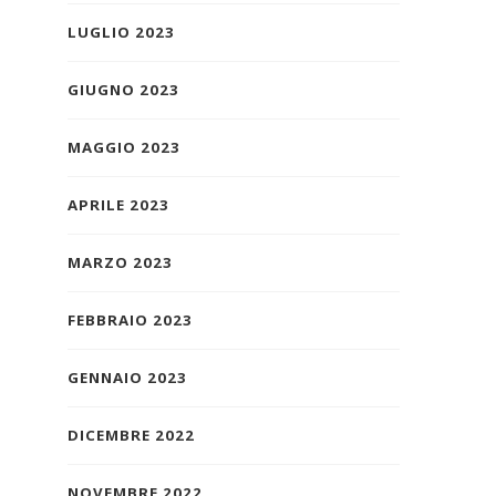
LUGLIO 2023
GIUGNO 2023
MAGGIO 2023
APRILE 2023
MARZO 2023
FEBBRAIO 2023
GENNAIO 2023
DICEMBRE 2022
NOVEMBRE 2022