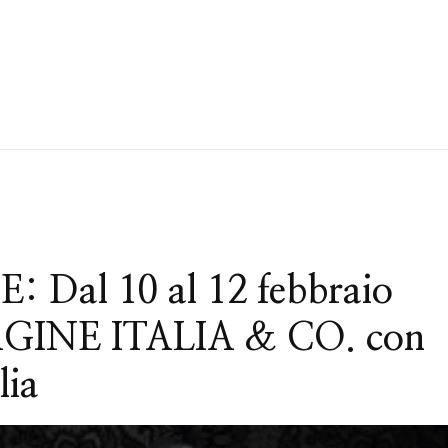
Dal 10 al 12 febbraio
AGINE ITALIA & CO. con
lia