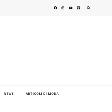
NEWS
ARTICOLI DI MODA