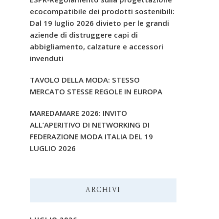
ecocompatibile dei prodotti sostenibili:
Dal 19 luglio 2026 divieto per le grandi
aziende di distruggere capi di
abbigliamento, calzature e accessori
invenduti
TAVOLO DELLA MODA: STESSO
MERCATO STESSE REGOLE IN EUROPA
MAREDAMARE 2026: INVITO
ALL’APERITIVO DI NETWORKING DI
FEDERAZIONE MODA ITALIA DEL 19
LUGLIO 2026
ARCHIVI