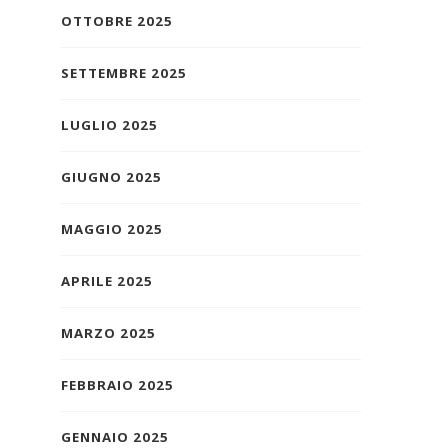
OTTOBRE 2025
SETTEMBRE 2025
LUGLIO 2025
GIUGNO 2025
MAGGIO 2025
APRILE 2025
MARZO 2025
FEBBRAIO 2025
GENNAIO 2025