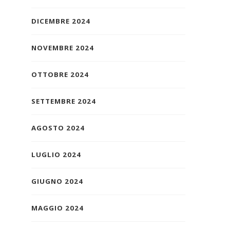
DICEMBRE 2024
NOVEMBRE 2024
OTTOBRE 2024
SETTEMBRE 2024
AGOSTO 2024
LUGLIO 2024
GIUGNO 2024
MAGGIO 2024