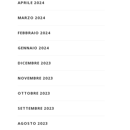
APRILE 2024
MARZO 2024
FEBBRAIO 2024
GENNAIO 2024
DICEMBRE 2023
NOVEMBRE 2023
OTTOBRE 2023
SETTEMBRE 2023
AGOSTO 2023