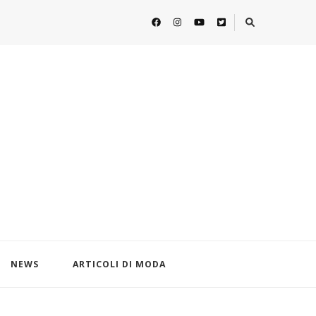
NEWS
ARTICOLI DI MODA