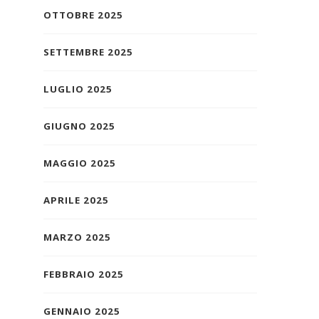
OTTOBRE 2025
SETTEMBRE 2025
LUGLIO 2025
GIUGNO 2025
MAGGIO 2025
APRILE 2025
MARZO 2025
FEBBRAIO 2025
GENNAIO 2025