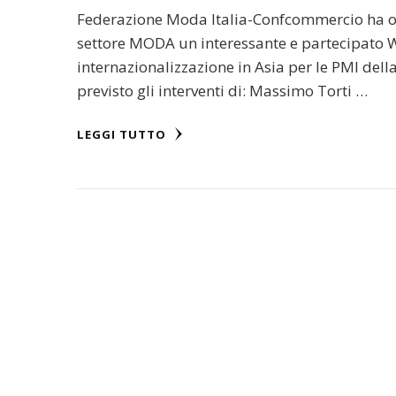
Federazione Moda Italia-Confcommercio ha or
settore MODA un interessante e partecipato
internazionalizzazione in Asia per le PMI d
previsto gli interventi di: Massimo Torti …
LEGGI TUTTO