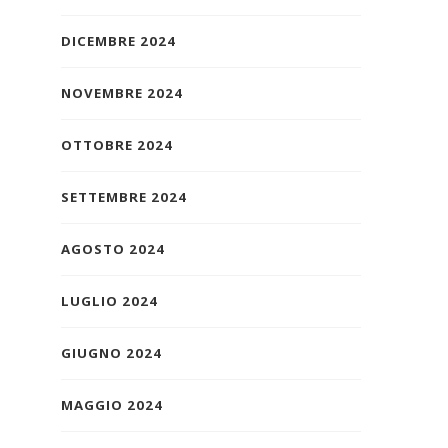
DICEMBRE 2024
NOVEMBRE 2024
OTTOBRE 2024
SETTEMBRE 2024
AGOSTO 2024
LUGLIO 2024
GIUGNO 2024
MAGGIO 2024