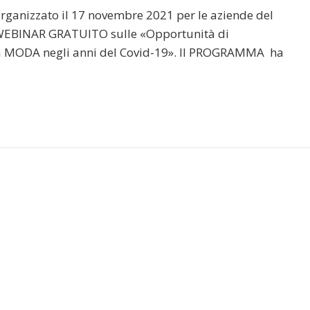
ganizzato il 17 novembre 2021 per le aziende del
 WEBINAR GRATUITO sulle «Opportunità di
ella MODA negli anni del Covid-19». Il PROGRAMMA ha