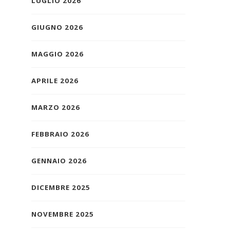
LUGLIO 2026
GIUGNO 2026
MAGGIO 2026
APRILE 2026
MARZO 2026
FEBBRAIO 2026
GENNAIO 2026
DICEMBRE 2025
NOVEMBRE 2025