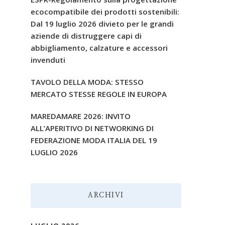
ecocompatibile dei prodotti sostenibili:
Dal 19 luglio 2026 divieto per le grandi
aziende di distruggere capi di
abbigliamento, calzature e accessori
invenduti
TAVOLO DELLA MODA: STESSO
MERCATO STESSE REGOLE IN EUROPA
MAREDAMARE 2026: INVITO
ALL’APERITIVO DI NETWORKING DI
FEDERAZIONE MODA ITALIA DEL 19
LUGLIO 2026
ARCHIVI