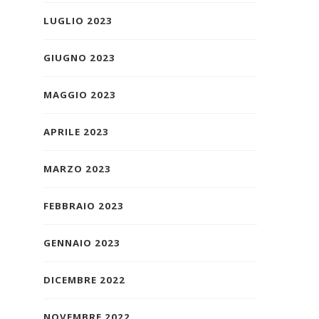
LUGLIO 2023
GIUGNO 2023
MAGGIO 2023
APRILE 2023
MARZO 2023
FEBBRAIO 2023
GENNAIO 2023
DICEMBRE 2022
NOVEMBRE 2022