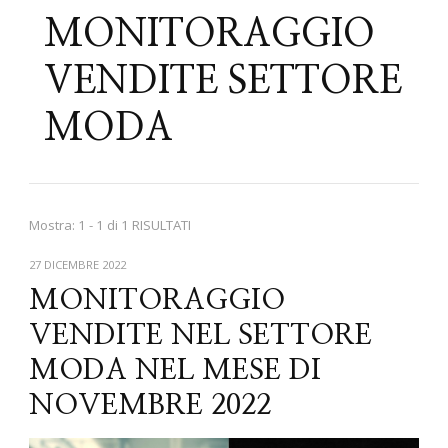
MONITORAGGIO
VENDITE SETTORE
MODA
Mostra: 1 - 1 di 1 RISULTATI
27 DICEMBRE 2022
MONITORAGGIO
VENDITE NEL SETTORE
MODA NEL MESE DI
NOVEMBRE 2022