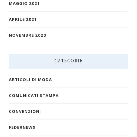
MAGGIO 2021
APRILE 2021
NOVEMBRE 2020
CATEGORIE
ARTICOLI DI MODA
COMUNICATI STAMPA
CONVENZIONI
FEDERNEWS