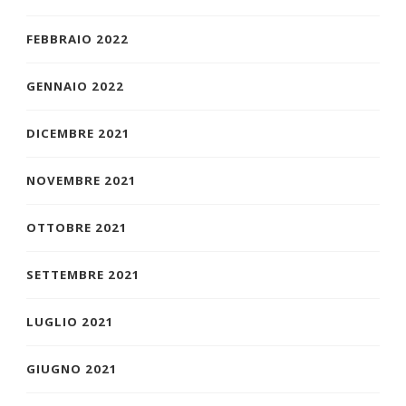
FEBBRAIO 2022
GENNAIO 2022
DICEMBRE 2021
NOVEMBRE 2021
OTTOBRE 2021
SETTEMBRE 2021
LUGLIO 2021
GIUGNO 2021