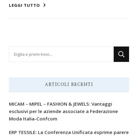
LEGGI TUTTO
Cerchi
qualcosa?
ARTICOLI RECENTI
MICAM – MIPEL – FASHION & JEWELS: Vantaggi
esclusivi per le aziende associate a Federazione
Moda Italia-Confcom
ERP TESSILE: La Conferenza Unificata esprime parere