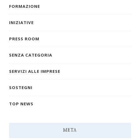
FORMAZIONE
INIZIATIVE
PRESS ROOM
SENZA CATEGORIA
SERVIZI ALLE IMPRESE
SOSTEGNI
TOP NEWS
META