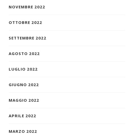
NOVEMBRE 2022
OTTOBRE 2022
SETTEMBRE 2022
AGOSTO 2022
LUGLIO 2022
GIUGNO 2022
MAGGIO 2022
APRILE 2022
MARZO 2022