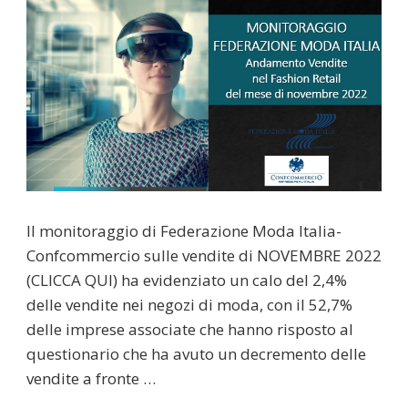
Il monitoraggio di Federazione Moda Italia-
Confcommercio sulle vendite di NOVEMBRE 2022
(CLICCA QUI) ha evidenziato un calo del 2,4%
delle vendite nei negozi di moda, con il 52,7%
delle imprese associate che hanno risposto al
questionario che ha avuto un decremento delle
vendite a fronte …