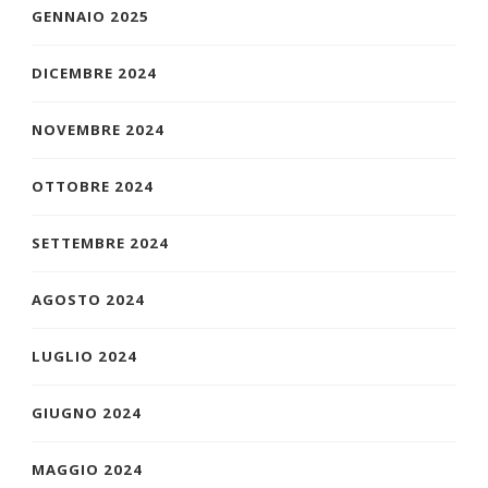
GENNAIO 2025
DICEMBRE 2024
NOVEMBRE 2024
OTTOBRE 2024
SETTEMBRE 2024
AGOSTO 2024
LUGLIO 2024
GIUGNO 2024
MAGGIO 2024