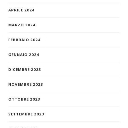
APRILE 2024
MARZO 2024
FEBBRAIO 2024
GENNAIO 2024
DICEMBRE 2023
NOVEMBRE 2023
OTTOBRE 2023
SETTEMBRE 2023