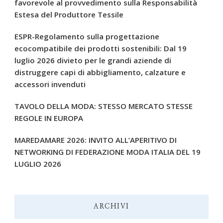
favorevole al provvedimento sulla Responsabilità
Estesa del Produttore Tessile
ESPR-Regolamento sulla progettazione
ecocompatibile dei prodotti sostenibili: Dal 19
luglio 2026 divieto per le grandi aziende di
distruggere capi di abbigliamento, calzature e
accessori invenduti
TAVOLO DELLA MODA: STESSO MERCATO STESSE
REGOLE IN EUROPA
MAREDAMARE 2026: INVITO ALL’APERITIVO DI
NETWORKING DI FEDERAZIONE MODA ITALIA DEL 19
LUGLIO 2026
ARCHIVI