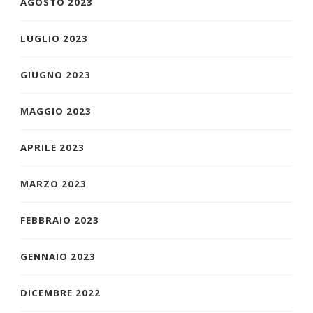
AGOSTO 2023
LUGLIO 2023
GIUGNO 2023
MAGGIO 2023
APRILE 2023
MARZO 2023
FEBBRAIO 2023
GENNAIO 2023
DICEMBRE 2022