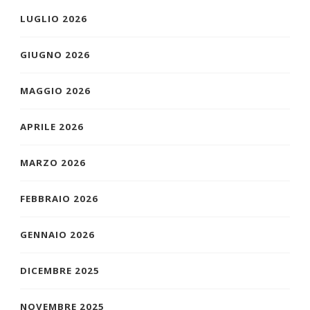
LUGLIO 2026
GIUGNO 2026
MAGGIO 2026
APRILE 2026
MARZO 2026
FEBBRAIO 2026
GENNAIO 2026
DICEMBRE 2025
NOVEMBRE 2025