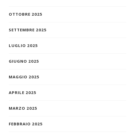
OTTOBRE 2025
SETTEMBRE 2025
LUGLIO 2025
GIUGNO 2025
MAGGIO 2025
APRILE 2025
MARZO 2025
FEBBRAIO 2025