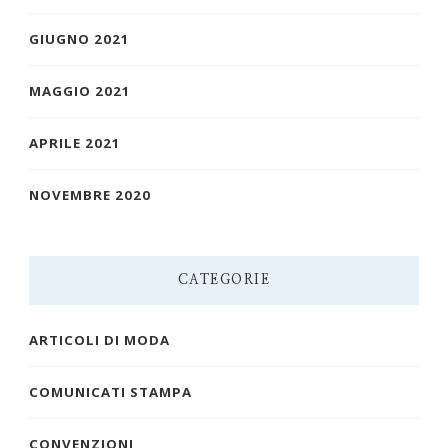
GIUGNO 2021
MAGGIO 2021
APRILE 2021
NOVEMBRE 2020
CATEGORIE
ARTICOLI DI MODA
COMUNICATI STAMPA
CONVENZIONI