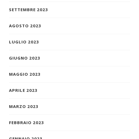
SETTEMBRE 2023
AGOSTO 2023
LUGLIO 2023
GIUGNO 2023
MAGGIO 2023
APRILE 2023
MARZO 2023
FEBBRAIO 2023
GENNAIO 2023