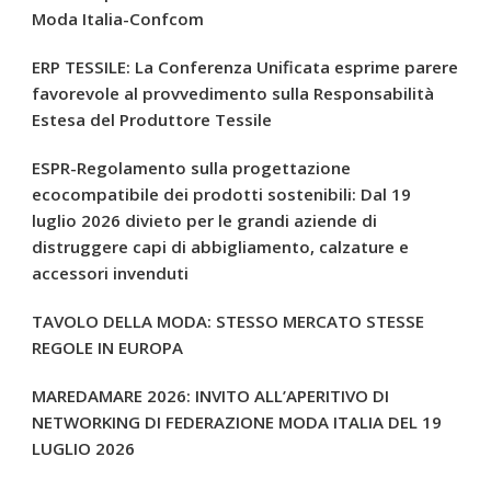
Moda Italia-Confcom
ERP TESSILE: La Conferenza Unificata esprime parere
favorevole al provvedimento sulla Responsabilità
Estesa del Produttore Tessile
ESPR-Regolamento sulla progettazione
ecocompatibile dei prodotti sostenibili: Dal 19
luglio 2026 divieto per le grandi aziende di
distruggere capi di abbigliamento, calzature e
accessori invenduti
TAVOLO DELLA MODA: STESSO MERCATO STESSE
REGOLE IN EUROPA
MAREDAMARE 2026: INVITO ALL’APERITIVO DI
NETWORKING DI FEDERAZIONE MODA ITALIA DEL 19
LUGLIO 2026