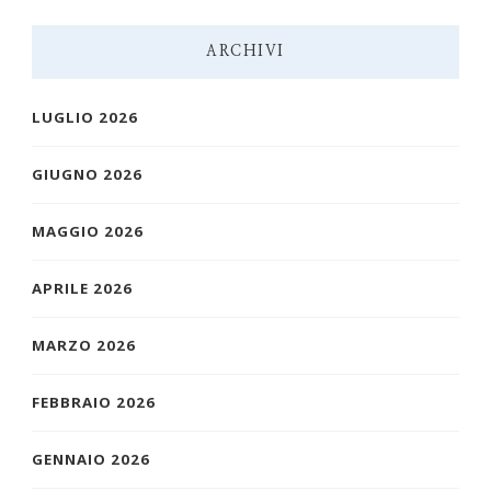
ARCHIVI
LUGLIO 2026
GIUGNO 2026
MAGGIO 2026
APRILE 2026
MARZO 2026
FEBBRAIO 2026
GENNAIO 2026