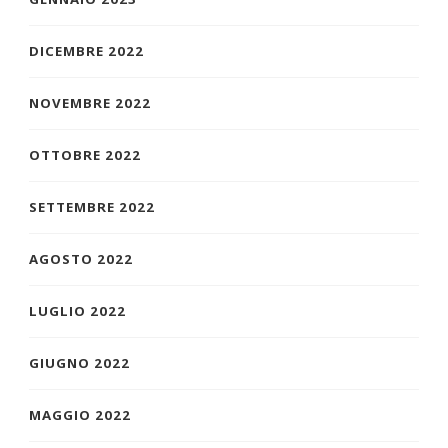
DICEMBRE 2022
NOVEMBRE 2022
OTTOBRE 2022
SETTEMBRE 2022
AGOSTO 2022
LUGLIO 2022
GIUGNO 2022
MAGGIO 2022