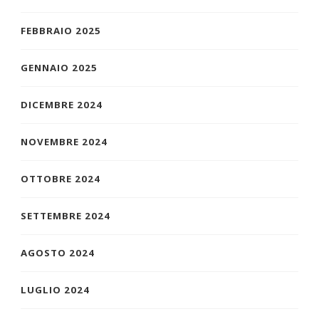
FEBBRAIO 2025
GENNAIO 2025
DICEMBRE 2024
NOVEMBRE 2024
OTTOBRE 2024
SETTEMBRE 2024
AGOSTO 2024
LUGLIO 2024