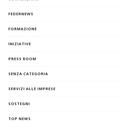
FEDERNEWS
FORMAZIONE
INIZIATIVE
PRESS ROOM
SENZA CATEGORIA
SERVIZI ALLE IMPRESE
SOSTEGNI
TOP NEWS