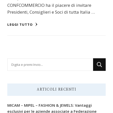
CONFCOMMERCIO ha il piacere di invitare
Presidenti, Consiglieri e Soci di tutta Italia …
LEGGI TUTTO
Cerchi
qualcosa?
ARTICOLI RECENTI
MICAM – MIPEL – FASHION & JEWELS: Vantaggi
esclusivi per le aziende associate a Federazione