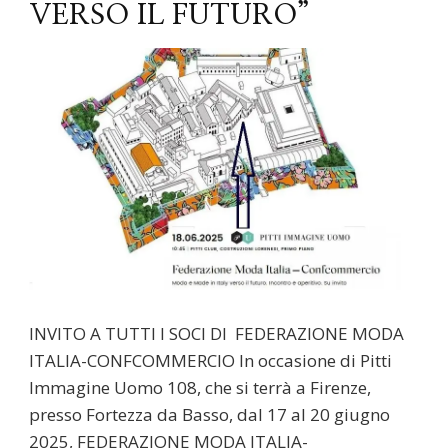
VERSO IL FUTURO”
INVITO A TUTTI I SOCI DI FEDERAZIONE MODA
ITALIA-CONFCOMMERCIO In occasione di Pitti
Immagine Uomo 108, che si terrà a Firenze,
presso Fortezza da Basso, dal 17 al 20 giugno
2025, FEDERAZIONE MODA ITALIA-