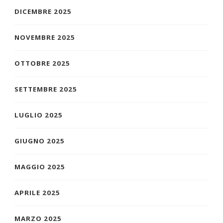
DICEMBRE 2025
NOVEMBRE 2025
OTTOBRE 2025
SETTEMBRE 2025
LUGLIO 2025
GIUGNO 2025
MAGGIO 2025
APRILE 2025
MARZO 2025