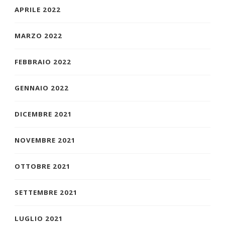
APRILE 2022
MARZO 2022
FEBBRAIO 2022
GENNAIO 2022
DICEMBRE 2021
NOVEMBRE 2021
OTTOBRE 2021
SETTEMBRE 2021
LUGLIO 2021