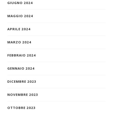
GIUGNO 2024
MAGGIO 2024
APRILE 2024
MARZO 2024
FEBBRAIO 2024
GENNAIO 2024
DICEMBRE 2023
NOVEMBRE 2023
OTTOBRE 2023