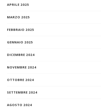
APRILE 2025
MARZO 2025
FEBBRAIO 2025
GENNAIO 2025
DICEMBRE 2024
NOVEMBRE 2024
OTTOBRE 2024
SETTEMBRE 2024
AGOSTO 2024