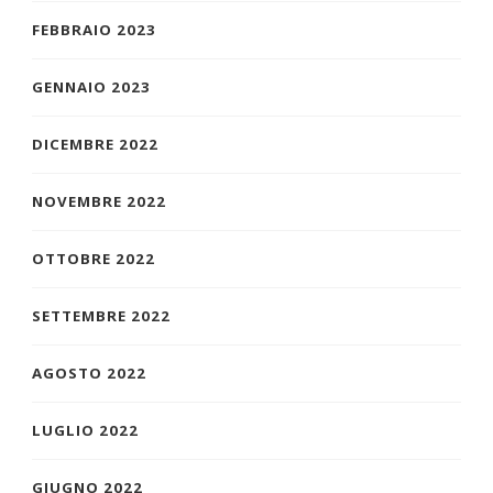
FEBBRAIO 2023
GENNAIO 2023
DICEMBRE 2022
NOVEMBRE 2022
OTTOBRE 2022
SETTEMBRE 2022
AGOSTO 2022
LUGLIO 2022
GIUGNO 2022