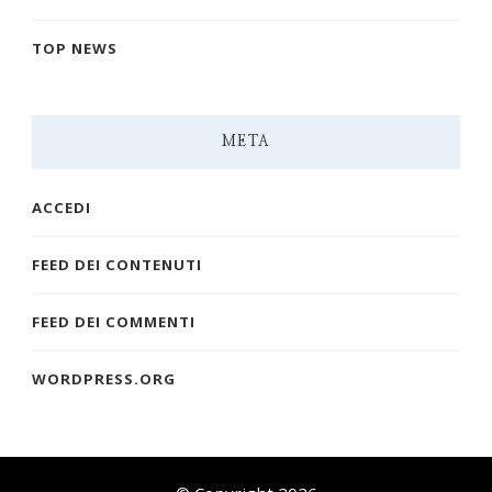
TOP NEWS
META
ACCEDI
FEED DEI CONTENUTI
FEED DEI COMMENTI
WORDPRESS.ORG