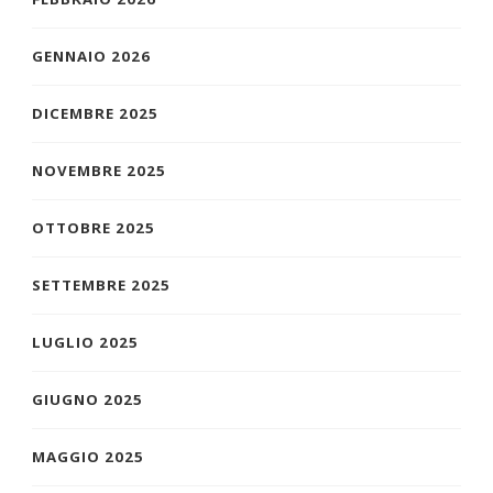
GENNAIO 2026
DICEMBRE 2025
NOVEMBRE 2025
OTTOBRE 2025
SETTEMBRE 2025
LUGLIO 2025
GIUGNO 2025
MAGGIO 2025