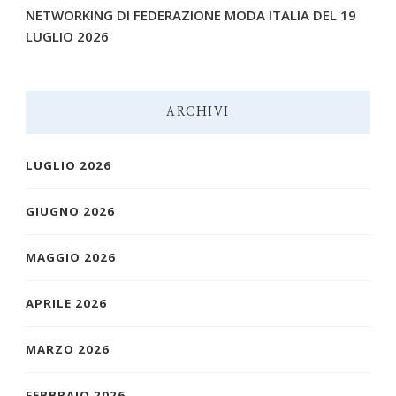
NETWORKING DI FEDERAZIONE MODA ITALIA DEL 19
LUGLIO 2026
ARCHIVI
LUGLIO 2026
GIUGNO 2026
MAGGIO 2026
APRILE 2026
MARZO 2026
FEBBRAIO 2026