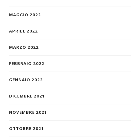
MAGGIO 2022
APRILE 2022
MARZO 2022
FEBBRAIO 2022
GENNAIO 2022
DICEMBRE 2021
NOVEMBRE 2021
OTTOBRE 2021