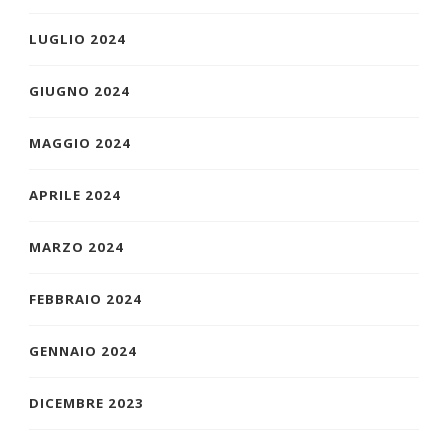
LUGLIO 2024
GIUGNO 2024
MAGGIO 2024
APRILE 2024
MARZO 2024
FEBBRAIO 2024
GENNAIO 2024
DICEMBRE 2023