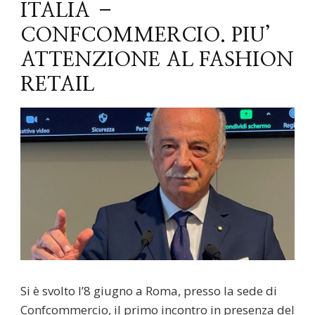
ITALIA –
CONFCOMMERCIO. PIU’
ATTENZIONE AL FASHION
RETAIL
Si è svolto l’8 giugno a Roma, presso la sede di
Confcommercio, il primo incontro in presenza del