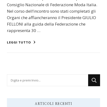
Consiglio Nazionale di Federazione Moda Italia.
Nel corso dell’incontro sono stati completati gli
Organi che affiancheranno il Presidente GIULIO
FELLONI alla guida della Federazione che
rappresenta 30 …
LEGGI TUTTO
Cerchi
qualcosa?
ARTICOLI RECENTI