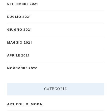
SETTEMBRE 2021
LUGLIO 2021
GIUGNO 2021
MAGGIO 2021
APRILE 2021
NOVEMBRE 2020
CATEGORIE
ARTICOLI DI MODA