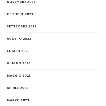
NOVEMBRE 2023
OTTOBRE 2023
SETTEMBRE 2023
AGOSTO 2023
LUGLIO 2023
GIUGNO 2023
MAGGIO 2023
APRILE 2023
MARZO 2023