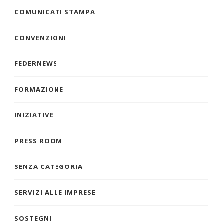
COMUNICATI STAMPA
CONVENZIONI
FEDERNEWS
FORMAZIONE
INIZIATIVE
PRESS ROOM
SENZA CATEGORIA
SERVIZI ALLE IMPRESE
SOSTEGNI