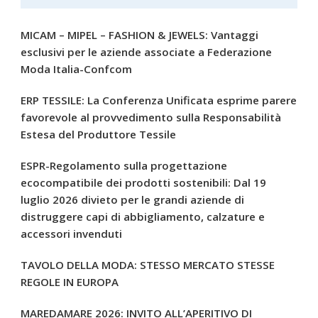
MICAM – MIPEL – FASHION & JEWELS: Vantaggi
esclusivi per le aziende associate a Federazione
Moda Italia-Confcom
ERP TESSILE: La Conferenza Unificata esprime parere
favorevole al provvedimento sulla Responsabilità
Estesa del Produttore Tessile
ESPR-Regolamento sulla progettazione
ecocompatibile dei prodotti sostenibili: Dal 19
luglio 2026 divieto per le grandi aziende di
distruggere capi di abbigliamento, calzature e
accessori invenduti
TAVOLO DELLA MODA: STESSO MERCATO STESSE
REGOLE IN EUROPA
MAREDAMARE 2026: INVITO ALL’APERITIVO DI