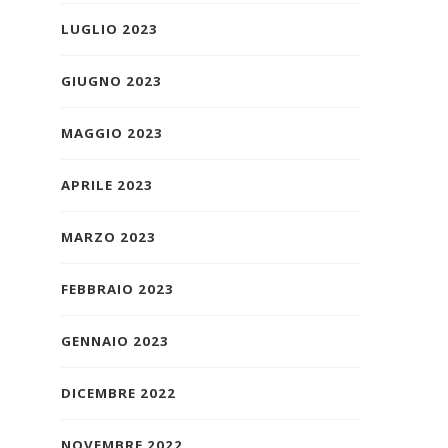
LUGLIO 2023
GIUGNO 2023
MAGGIO 2023
APRILE 2023
MARZO 2023
FEBBRAIO 2023
GENNAIO 2023
DICEMBRE 2022
NOVEMBRE 2022