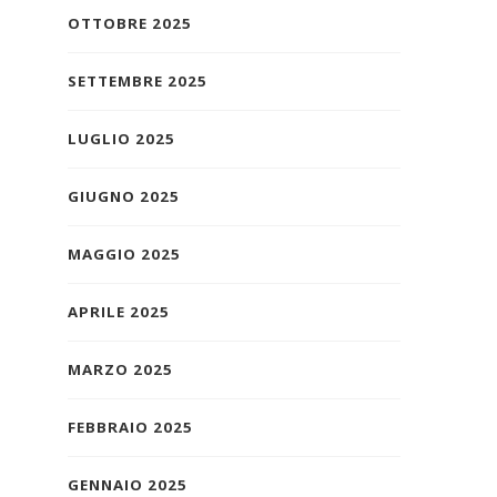
OTTOBRE 2025
SETTEMBRE 2025
LUGLIO 2025
GIUGNO 2025
MAGGIO 2025
APRILE 2025
MARZO 2025
FEBBRAIO 2025
GENNAIO 2025