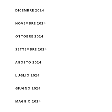
DICEMBRE 2024
NOVEMBRE 2024
OTTOBRE 2024
SETTEMBRE 2024
AGOSTO 2024
LUGLIO 2024
GIUGNO 2024
MAGGIO 2024