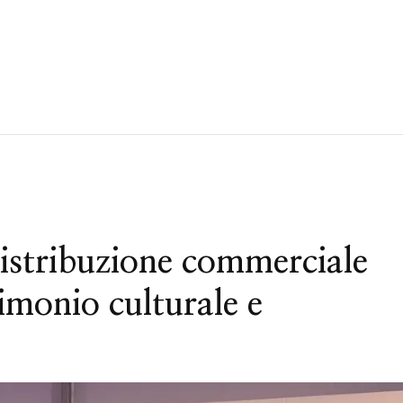
distribuzione commerciale
imonio culturale e