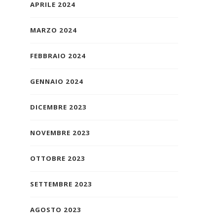
APRILE 2024
MARZO 2024
FEBBRAIO 2024
GENNAIO 2024
DICEMBRE 2023
NOVEMBRE 2023
OTTOBRE 2023
SETTEMBRE 2023
AGOSTO 2023