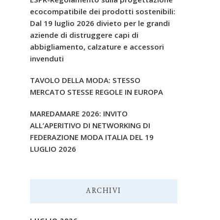
ecocompatibile dei prodotti sostenibili:
Dal 19 luglio 2026 divieto per le grandi
aziende di distruggere capi di
abbigliamento, calzature e accessori
invenduti
TAVOLO DELLA MODA: STESSO
MERCATO STESSE REGOLE IN EUROPA
MAREDAMARE 2026: INVITO
ALL’APERITIVO DI NETWORKING DI
FEDERAZIONE MODA ITALIA DEL 19
LUGLIO 2026
ARCHIVI