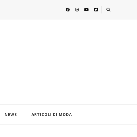
NEWS
ARTICOLI DI MODA