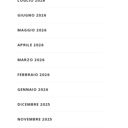
LUGLIO 2026
GIUGNO 2026
MAGGIO 2026
APRILE 2026
MARZO 2026
FEBBRAIO 2026
GENNAIO 2026
DICEMBRE 2025
NOVEMBRE 2025