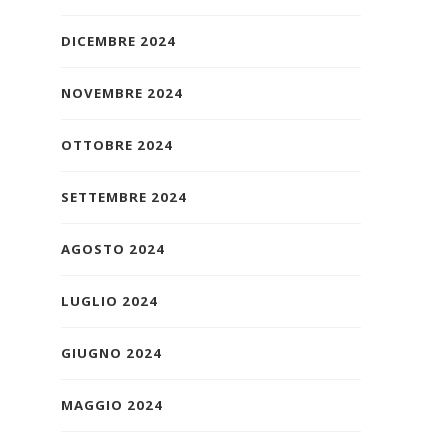
DICEMBRE 2024
NOVEMBRE 2024
OTTOBRE 2024
SETTEMBRE 2024
AGOSTO 2024
LUGLIO 2024
GIUGNO 2024
MAGGIO 2024