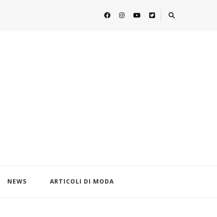
NEWS
ARTICOLI DI MODA