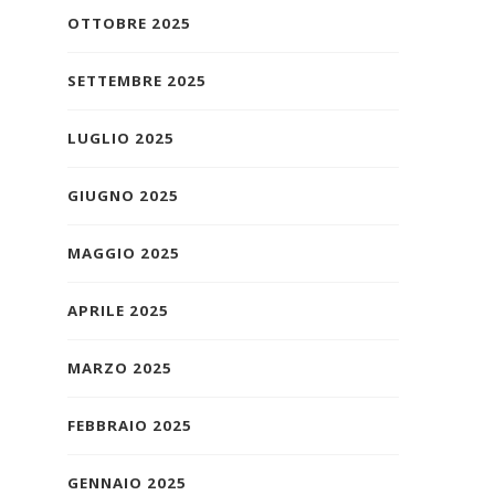
OTTOBRE 2025
SETTEMBRE 2025
LUGLIO 2025
GIUGNO 2025
MAGGIO 2025
APRILE 2025
MARZO 2025
FEBBRAIO 2025
GENNAIO 2025