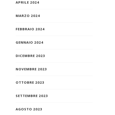
APRILE 2024
MARZO 2024
FEBBRAIO 2024
GENNAIO 2024
DICEMBRE 2023
NOVEMBRE 2023
OTTOBRE 2023
SETTEMBRE 2023
AGOSTO 2023