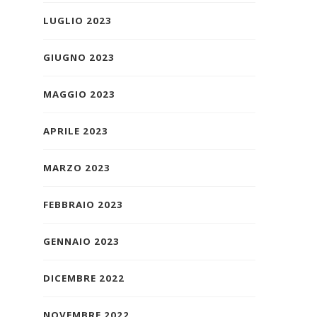
LUGLIO 2023
GIUGNO 2023
MAGGIO 2023
APRILE 2023
MARZO 2023
FEBBRAIO 2023
GENNAIO 2023
DICEMBRE 2022
NOVEMBRE 2022