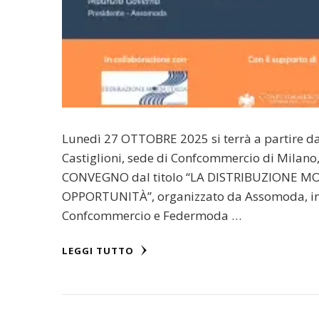
Lunedì 27 OTTOBRE 2025 si terrà a partire dal
Castiglioni, sede di Confcommercio di Milano,
CONVEGNO dal titolo “LA DISTRIBUZIONE M
OPPORTUNITÀ”, organizzato da Assomoda, in 
Confcommercio e Federmoda …
LEGGI TUTTO