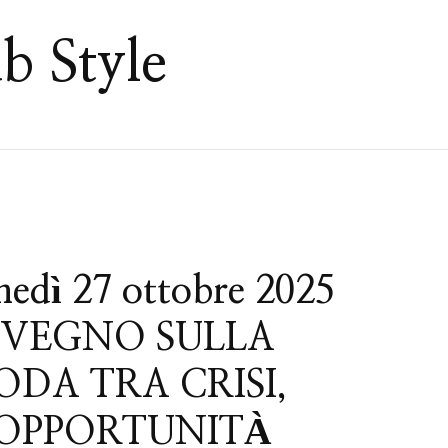
b Style
dì 27 ottobre 2025
VEGNO SULLA
DA TRA CRISI,
OPPORTUNITÀ