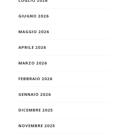
LUGLIO 2026
GIUGNO 2026
MAGGIO 2026
APRILE 2026
MARZO 2026
FEBBRAIO 2026
GENNAIO 2026
DICEMBRE 2025
NOVEMBRE 2025