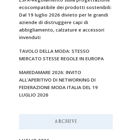
ecocompatibile dei prodotti sostenibili:
Dal 19 luglio 2026 divieto per le grandi
aziende di distruggere capi di
abbigliamento, calzature e accessori
invenduti
TAVOLO DELLA MODA: STESSO
MERCATO STESSE REGOLE IN EUROPA
MAREDAMARE 2026: INVITO
ALL’APERITIVO DI NETWORKING DI
FEDERAZIONE MODA ITALIA DEL 19
LUGLIO 2026
ARCHIVI