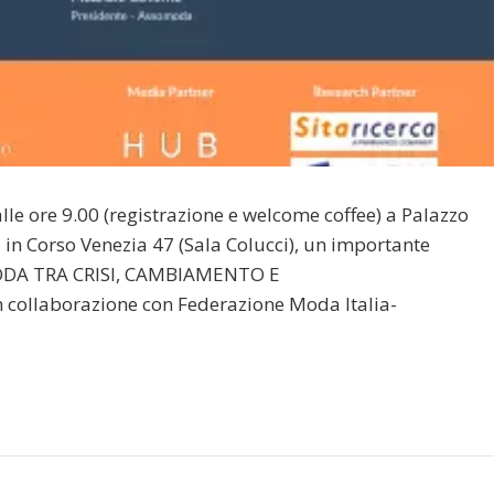
le ore 9.00 (registrazione e welcome coffee) a Palazzo
 in Corso Venezia 47 (Sala Colucci), un importante
ODA TRA CRISI, CAMBIAMENTO E
collaborazione con Federazione Moda Italia-