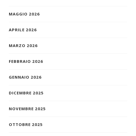
MAGGIO 2026
APRILE 2026
MARZO 2026
FEBBRAIO 2026
GENNAIO 2026
DICEMBRE 2025
NOVEMBRE 2025
OTTOBRE 2025