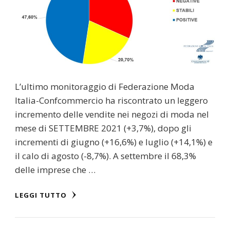
L’ultimo monitoraggio di Federazione Moda
Italia-Confcommercio ha riscontrato un leggero
incremento delle vendite nei negozi di moda nel
mese di SETTEMBRE 2021 (+3,7%), dopo gli
incrementi di giugno (+16,6%) e luglio (+14,1%) e
il calo di agosto (-8,7%). A settembre il 68,3%
delle imprese che …
LEGGI TUTTO