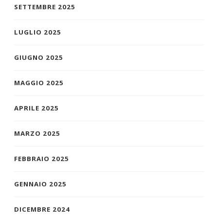
SETTEMBRE 2025
LUGLIO 2025
GIUGNO 2025
MAGGIO 2025
APRILE 2025
MARZO 2025
FEBBRAIO 2025
GENNAIO 2025
DICEMBRE 2024