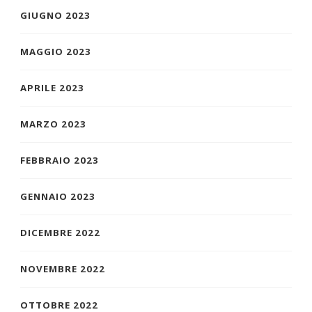
GIUGNO 2023
MAGGIO 2023
APRILE 2023
MARZO 2023
FEBBRAIO 2023
GENNAIO 2023
DICEMBRE 2022
NOVEMBRE 2022
OTTOBRE 2022