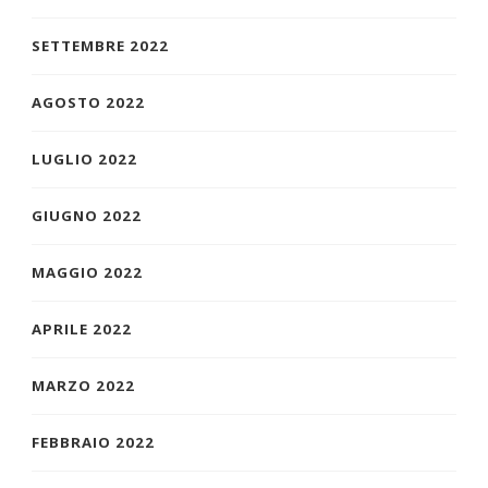
SETTEMBRE 2022
AGOSTO 2022
LUGLIO 2022
GIUGNO 2022
MAGGIO 2022
APRILE 2022
MARZO 2022
FEBBRAIO 2022