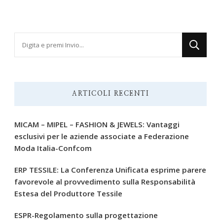
Cerchi
qualcosa?
ARTICOLI RECENTI
MICAM – MIPEL – FASHION & JEWELS: Vantaggi
esclusivi per le aziende associate a Federazione
Moda Italia-Confcom
ERP TESSILE: La Conferenza Unificata esprime parere
favorevole al provvedimento sulla Responsabilità
Estesa del Produttore Tessile
ESPR-Regolamento sulla progettazione