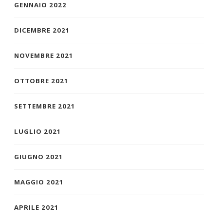
GENNAIO 2022
DICEMBRE 2021
NOVEMBRE 2021
OTTOBRE 2021
SETTEMBRE 2021
LUGLIO 2021
GIUGNO 2021
MAGGIO 2021
APRILE 2021