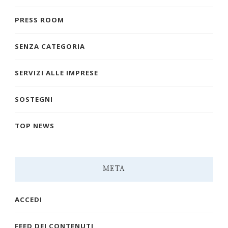
PRESS ROOM
SENZA CATEGORIA
SERVIZI ALLE IMPRESE
SOSTEGNI
TOP NEWS
META
ACCEDI
FEED DEI CONTENUTI