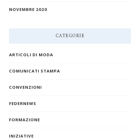
NOVEMBRE 2020
CATEGORIE
ARTICOLI DI MODA
COMUNICATI STAMPA
CONVENZIONI
FEDERNEWS
FORMAZIONE
INIZIATIVE