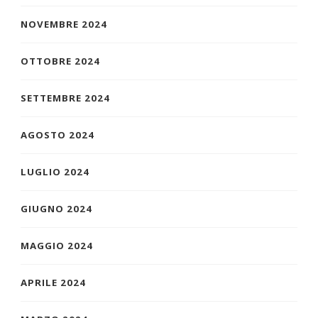
NOVEMBRE 2024
OTTOBRE 2024
SETTEMBRE 2024
AGOSTO 2024
LUGLIO 2024
GIUGNO 2024
MAGGIO 2024
APRILE 2024