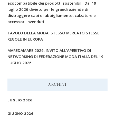
ecocompatibile dei prodotti sostenibili: Dal 19
luglio 2026 divieto per le grandi aziende di
distruggere capi di abbigliamento, calzature e
accessori invenduti
TAVOLO DELLA MODA: STESSO MERCATO STESSE
REGOLE IN EUROPA
MAREDAMARE 2026: INVITO ALL’APERITIVO DI
NETWORKING DI FEDERAZIONE MODA ITALIA DEL 19
LUGLIO 2026
ARCHIVI
LUGLIO 2026
GIUGNO 2026