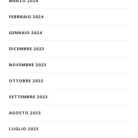
MARZO 2024
FEBBRAIO 2024
GENNAIO 2024
DICEMBRE 2023
NOVEMBRE 2023
OTTOBRE 2023
SETTEMBRE 2023
AGOSTO 2023
LUGLIO 2023