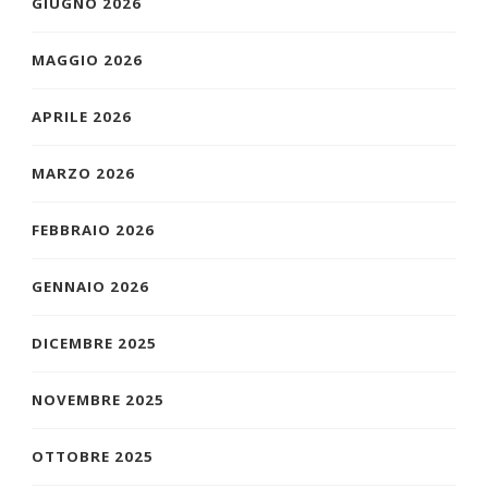
GIUGNO 2026
MAGGIO 2026
APRILE 2026
MARZO 2026
FEBBRAIO 2026
GENNAIO 2026
DICEMBRE 2025
NOVEMBRE 2025
OTTOBRE 2025