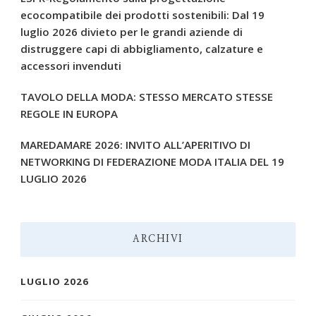
ecocompatibile dei prodotti sostenibili: Dal 19
luglio 2026 divieto per le grandi aziende di
distruggere capi di abbigliamento, calzature e
accessori invenduti
TAVOLO DELLA MODA: STESSO MERCATO STESSE
REGOLE IN EUROPA
MAREDAMARE 2026: INVITO ALL’APERITIVO DI
NETWORKING DI FEDERAZIONE MODA ITALIA DEL 19
LUGLIO 2026
ARCHIVI
LUGLIO 2026