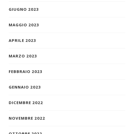
GIUGNO 2023
MAGGIO 2023
APRILE 2023
MARZO 2023
FEBBRAIO 2023
GENNAIO 2023
DICEMBRE 2022
NOVEMBRE 2022
OTTOBRE 2022