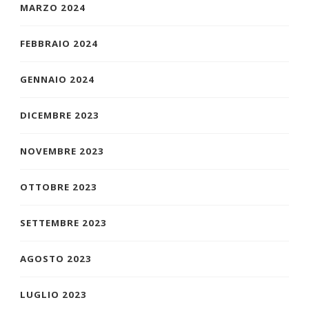
MARZO 2024
FEBBRAIO 2024
GENNAIO 2024
DICEMBRE 2023
NOVEMBRE 2023
OTTOBRE 2023
SETTEMBRE 2023
AGOSTO 2023
LUGLIO 2023