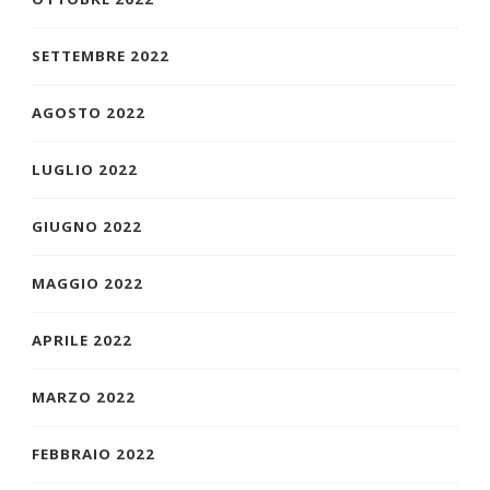
SETTEMBRE 2022
AGOSTO 2022
LUGLIO 2022
GIUGNO 2022
MAGGIO 2022
APRILE 2022
MARZO 2022
FEBBRAIO 2022