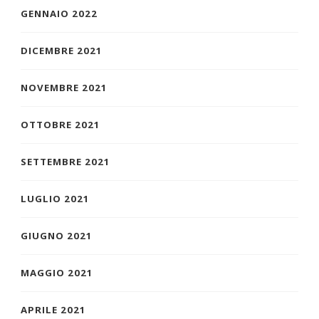
GENNAIO 2022
DICEMBRE 2021
NOVEMBRE 2021
OTTOBRE 2021
SETTEMBRE 2021
LUGLIO 2021
GIUGNO 2021
MAGGIO 2021
APRILE 2021