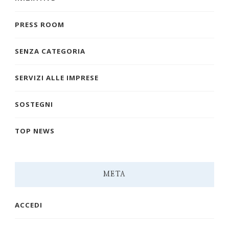
PRESS ROOM
SENZA CATEGORIA
SERVIZI ALLE IMPRESE
SOSTEGNI
TOP NEWS
META
ACCEDI