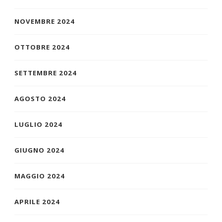
NOVEMBRE 2024
OTTOBRE 2024
SETTEMBRE 2024
AGOSTO 2024
LUGLIO 2024
GIUGNO 2024
MAGGIO 2024
APRILE 2024