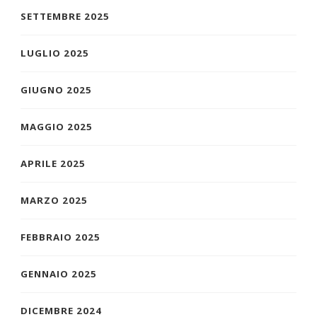
SETTEMBRE 2025
LUGLIO 2025
GIUGNO 2025
MAGGIO 2025
APRILE 2025
MARZO 2025
FEBBRAIO 2025
GENNAIO 2025
DICEMBRE 2024