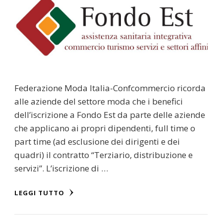
Federazione Moda Italia-Confcommercio ricorda
alle aziende del settore moda che i benefici
dell’iscrizione a Fondo Est da parte delle aziende
che applicano ai propri dipendenti, full time o
part time (ad esclusione dei dirigenti e dei
quadri) il contratto “Terziario, distribuzione e
servizi”. L’iscrizione di …
LEGGI TUTTO