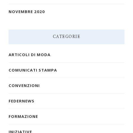
NOVEMBRE 2020
CATEGORIE
ARTICOLI DI MODA
COMUNICATI STAMPA
CONVENZIONI
FEDERNEWS
FORMAZIONE
INIZIATIVE