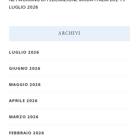
LUGLIO 2026
ARCHIVI
LUGLIO 2026
GIUGNO 2026
MAGGIO 2026
APRILE 2026
MARZO 2026
FEBBRAIO 2026