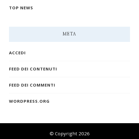
TOP NEWS
META
ACCEDI
FEED DEI CONTENUTI
FEED DEI COMMENTI
WORDPRESS.ORG
© Copyright 2026