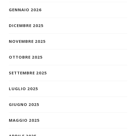
GENNAIO 2026
DICEMBRE 2025
NOVEMBRE 2025
OTTOBRE 2025
SETTEMBRE 2025
LUGLIO 2025
GIUGNO 2025
MAGGIO 2025
APRILE 2025