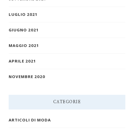
LUGLIO 2021
GIUGNO 2021
MAGGIO 2021
APRILE 2021
NOVEMBRE 2020
CATEGORIE
ARTICOLI DI MODA