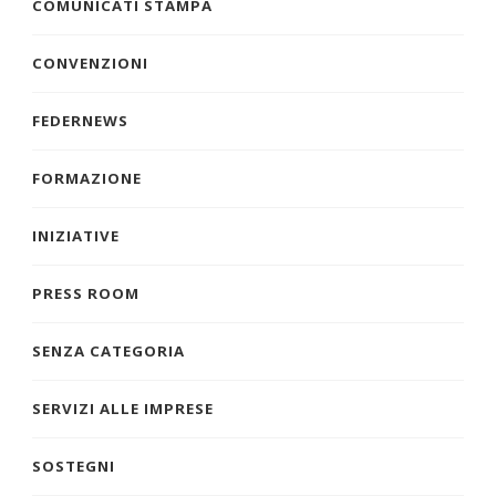
COMUNICATI STAMPA
CONVENZIONI
FEDERNEWS
FORMAZIONE
INIZIATIVE
PRESS ROOM
SENZA CATEGORIA
SERVIZI ALLE IMPRESE
SOSTEGNI