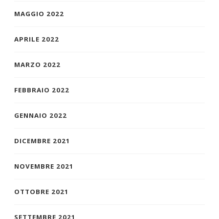
MAGGIO 2022
APRILE 2022
MARZO 2022
FEBBRAIO 2022
GENNAIO 2022
DICEMBRE 2021
NOVEMBRE 2021
OTTOBRE 2021
SETTEMBRE 2021