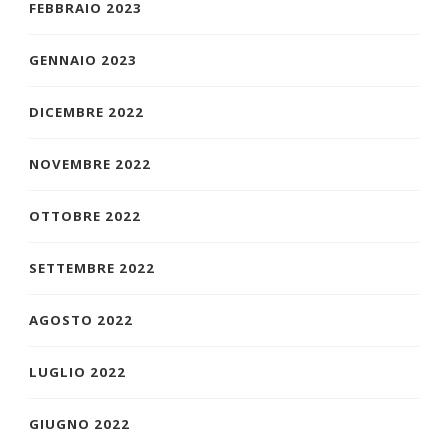
FEBBRAIO 2023
GENNAIO 2023
DICEMBRE 2022
NOVEMBRE 2022
OTTOBRE 2022
SETTEMBRE 2022
AGOSTO 2022
LUGLIO 2022
GIUGNO 2022