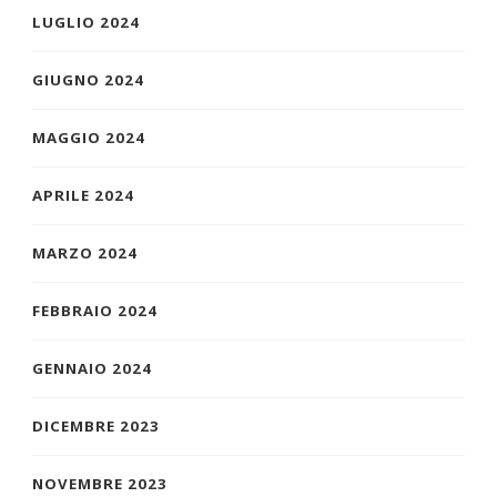
LUGLIO 2024
GIUGNO 2024
MAGGIO 2024
APRILE 2024
MARZO 2024
FEBBRAIO 2024
GENNAIO 2024
DICEMBRE 2023
NOVEMBRE 2023