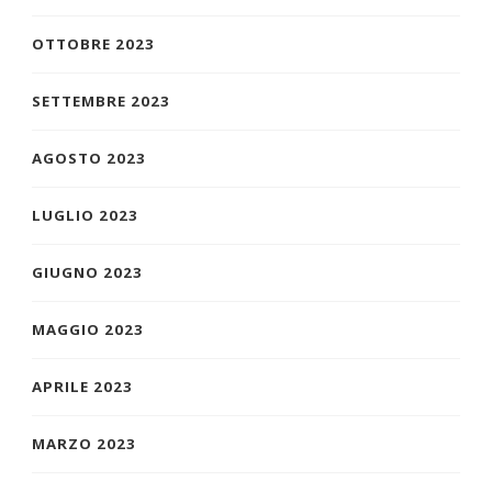
OTTOBRE 2023
SETTEMBRE 2023
AGOSTO 2023
LUGLIO 2023
GIUGNO 2023
MAGGIO 2023
APRILE 2023
MARZO 2023