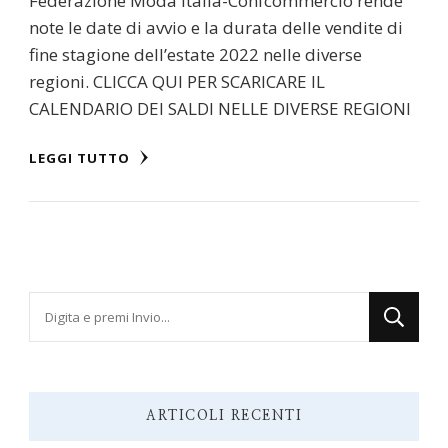
Federazione Moda Italia-Confcommercio rende
note le date di avvio e la durata delle vendite di
fine stagione dell’estate 2022 nelle diverse
regioni. CLICCA QUI PER SCARICARE IL
CALENDARIO DEI SALDI NELLE DIVERSE REGIONI
LEGGI TUTTO
Cerchi
qualcosa?
ARTICOLI RECENTI