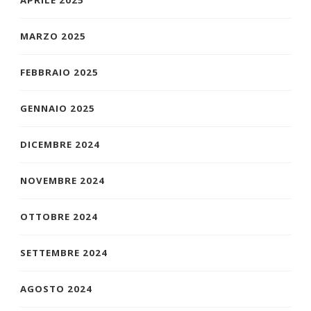
MARZO 2025
FEBBRAIO 2025
GENNAIO 2025
DICEMBRE 2024
NOVEMBRE 2024
OTTOBRE 2024
SETTEMBRE 2024
AGOSTO 2024