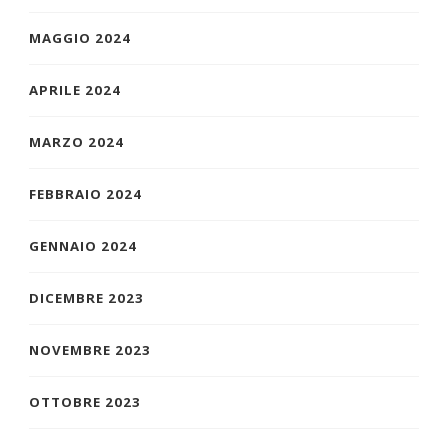
MAGGIO 2024
APRILE 2024
MARZO 2024
FEBBRAIO 2024
GENNAIO 2024
DICEMBRE 2023
NOVEMBRE 2023
OTTOBRE 2023