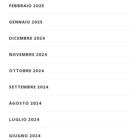
FEBBRAIO 2025
GENNAIO 2025
DICEMBRE 2024
NOVEMBRE 2024
OTTOBRE 2024
SETTEMBRE 2024
AGOSTO 2024
LUGLIO 2024
GIUGNO 2024