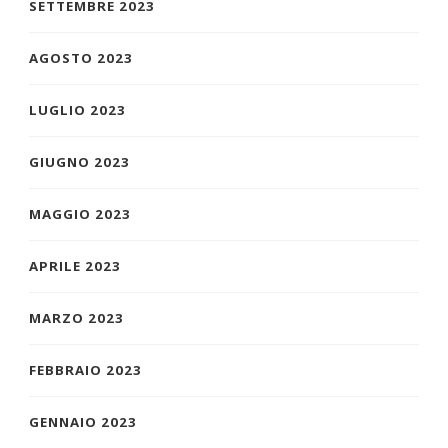
SETTEMBRE 2023
AGOSTO 2023
LUGLIO 2023
GIUGNO 2023
MAGGIO 2023
APRILE 2023
MARZO 2023
FEBBRAIO 2023
GENNAIO 2023