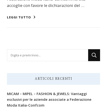
accoglie con favore le dichiarazioni del …
LEGGI TUTTO
Cerchi
qualcosa?
ARTICOLI RECENTI
MICAM – MIPEL – FASHION & JEWELS: Vantaggi
esclusivi per le aziende associate a Federazione
Moda Italia-Confcom