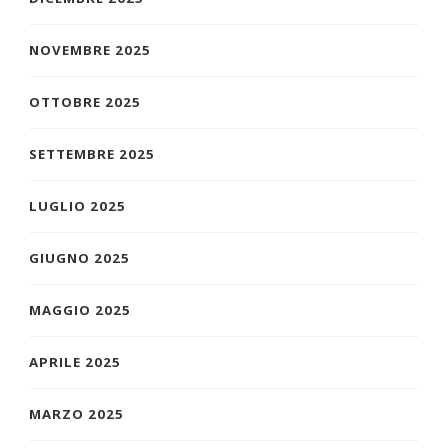
NOVEMBRE 2025
OTTOBRE 2025
SETTEMBRE 2025
LUGLIO 2025
GIUGNO 2025
MAGGIO 2025
APRILE 2025
MARZO 2025