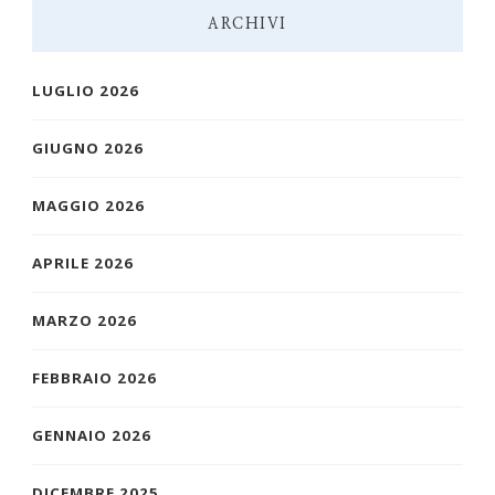
ARCHIVI
LUGLIO 2026
GIUGNO 2026
MAGGIO 2026
APRILE 2026
MARZO 2026
FEBBRAIO 2026
GENNAIO 2026
DICEMBRE 2025