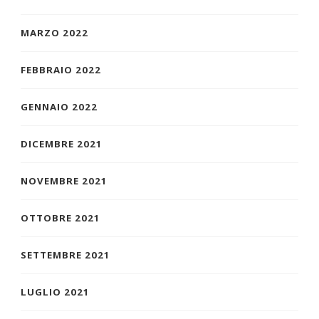
MARZO 2022
FEBBRAIO 2022
GENNAIO 2022
DICEMBRE 2021
NOVEMBRE 2021
OTTOBRE 2021
SETTEMBRE 2021
LUGLIO 2021