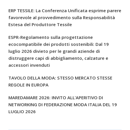
ERP TESSILE: La Conferenza Unificata esprime parere
favorevole al provvedimento sulla Responsabilità
Estesa del Produttore Tessile
ESPR-Regolamento sulla progettazione
ecocompatibile dei prodotti sostenibili: Dal 19
luglio 2026 divieto per le grandi aziende di
distruggere capi di abbigliamento, calzature e
accessori invenduti
TAVOLO DELLA MODA: STESSO MERCATO STESSE
REGOLE IN EUROPA
MAREDAMARE 2026: INVITO ALL’APERITIVO DI
NETWORKING DI FEDERAZIONE MODA ITALIA DEL 19
LUGLIO 2026