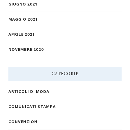
GIUGNO 2021
MAGGIO 2021
APRILE 2021
NOVEMBRE 2020
CATEGORIE
ARTICOLI DI MODA
COMUNICATI STAMPA
CONVENZIONI