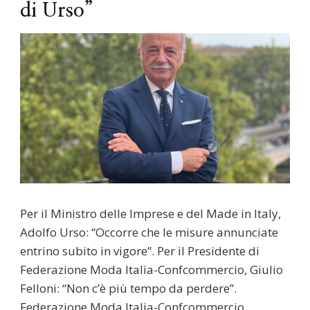
di Urso”
Per il Ministro delle Imprese e del Made in Italy,
Adolfo Urso: “Occorre che le misure annunciate
entrino subito in vigore”. Per il Presidente di
Federazione Moda Italia-Confcommercio, Giulio
Felloni: “Non c’è più tempo da perdere”.
Federazione Moda Italia-Confcommercio,