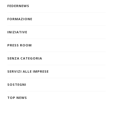
FEDERNEWS
FORMAZIONE
INIZIATIVE
PRESS ROOM
SENZA CATEGORIA
SERVIZI ALLE IMPRESE
SOSTEGNI
TOP NEWS