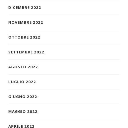
DICEMBRE 2022
NOVEMBRE 2022
OTTOBRE 2022
SETTEMBRE 2022
AGOSTO 2022
LUGLIO 2022
GIUGNO 2022
MAGGIO 2022
APRILE 2022