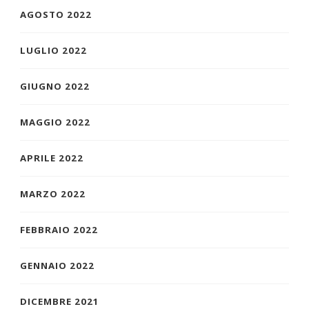
AGOSTO 2022
LUGLIO 2022
GIUGNO 2022
MAGGIO 2022
APRILE 2022
MARZO 2022
FEBBRAIO 2022
GENNAIO 2022
DICEMBRE 2021