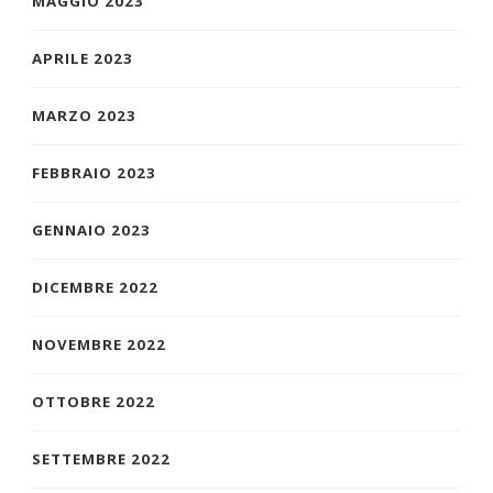
MAGGIO 2023
APRILE 2023
MARZO 2023
FEBBRAIO 2023
GENNAIO 2023
DICEMBRE 2022
NOVEMBRE 2022
OTTOBRE 2022
SETTEMBRE 2022