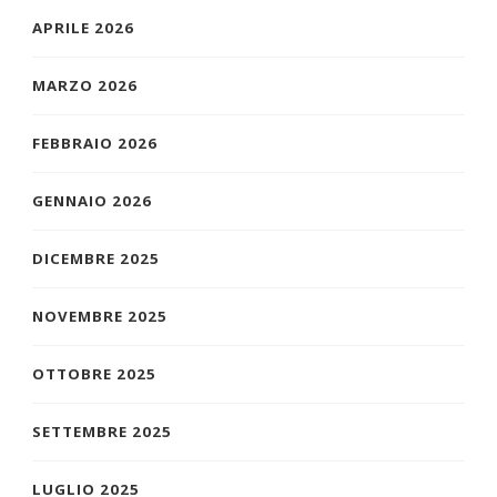
APRILE 2026
MARZO 2026
FEBBRAIO 2026
GENNAIO 2026
DICEMBRE 2025
NOVEMBRE 2025
OTTOBRE 2025
SETTEMBRE 2025
LUGLIO 2025