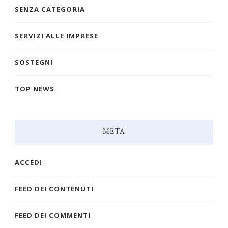
SENZA CATEGORIA
SERVIZI ALLE IMPRESE
SOSTEGNI
TOP NEWS
META
ACCEDI
FEED DEI CONTENUTI
FEED DEI COMMENTI