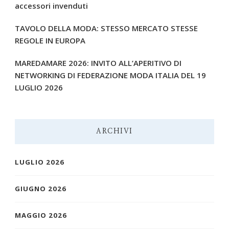
accessori invenduti
TAVOLO DELLA MODA: STESSO MERCATO STESSE
REGOLE IN EUROPA
MAREDAMARE 2026: INVITO ALL’APERITIVO DI
NETWORKING DI FEDERAZIONE MODA ITALIA DEL 19
LUGLIO 2026
ARCHIVI
LUGLIO 2026
GIUGNO 2026
MAGGIO 2026