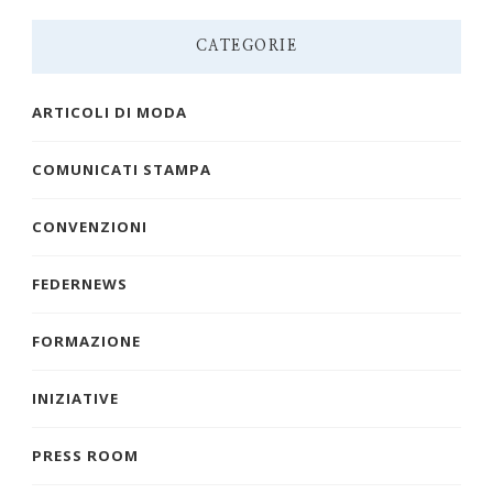
CATEGORIE
ARTICOLI DI MODA
COMUNICATI STAMPA
CONVENZIONI
FEDERNEWS
FORMAZIONE
INIZIATIVE
PRESS ROOM