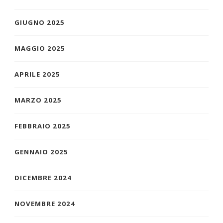
GIUGNO 2025
MAGGIO 2025
APRILE 2025
MARZO 2025
FEBBRAIO 2025
GENNAIO 2025
DICEMBRE 2024
NOVEMBRE 2024