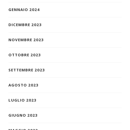
GENNAIO 2024
DICEMBRE 2023
NOVEMBRE 2023
OTTOBRE 2023
SETTEMBRE 2023
AGOSTO 2023
LUGLIO 2023
GIUGNO 2023