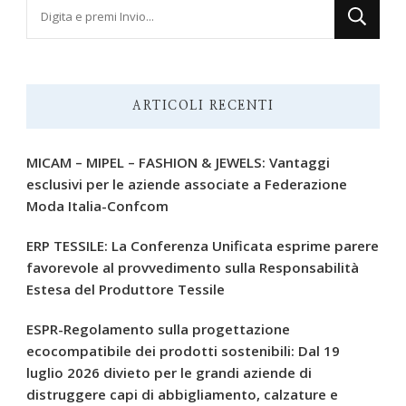
Cerchi
qualcosa?
ARTICOLI RECENTI
MICAM – MIPEL – FASHION & JEWELS: Vantaggi
esclusivi per le aziende associate a Federazione
Moda Italia-Confcom
ERP TESSILE: La Conferenza Unificata esprime parere
favorevole al provvedimento sulla Responsabilità
Estesa del Produttore Tessile
ESPR-Regolamento sulla progettazione
ecocompatibile dei prodotti sostenibili: Dal 19
luglio 2026 divieto per le grandi aziende di
distruggere capi di abbigliamento, calzature e