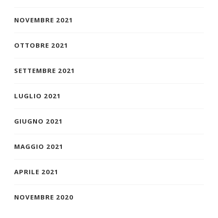
NOVEMBRE 2021
OTTOBRE 2021
SETTEMBRE 2021
LUGLIO 2021
GIUGNO 2021
MAGGIO 2021
APRILE 2021
NOVEMBRE 2020