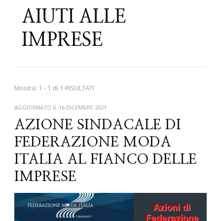
AIUTI ALLE
IMPRESE
Mostra: 1 - 1 di 1 RISULTATI
AGGIORNATO IL
16 DICEMBRE 2021
AZIONE SINDACALE DI
FEDERAZIONE MODA
ITALIA AL FIANCO DELLE
IMPRESE