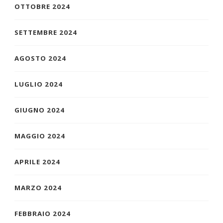
OTTOBRE 2024
SETTEMBRE 2024
AGOSTO 2024
LUGLIO 2024
GIUGNO 2024
MAGGIO 2024
APRILE 2024
MARZO 2024
FEBBRAIO 2024