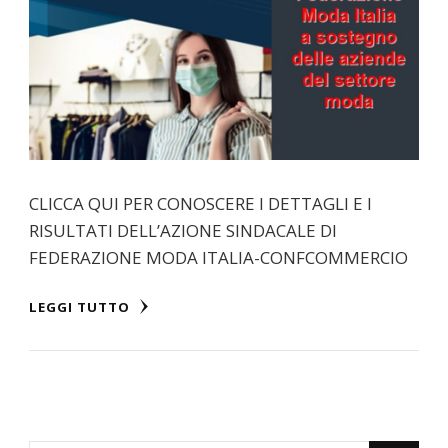
CLICCA QUI PER CONOSCERE I DETTAGLI E I
RISULTATI DELL’AZIONE SINDACALE DI
FEDERAZIONE MODA ITALIA-CONFCOMMERCIO
LEGGI TUTTO