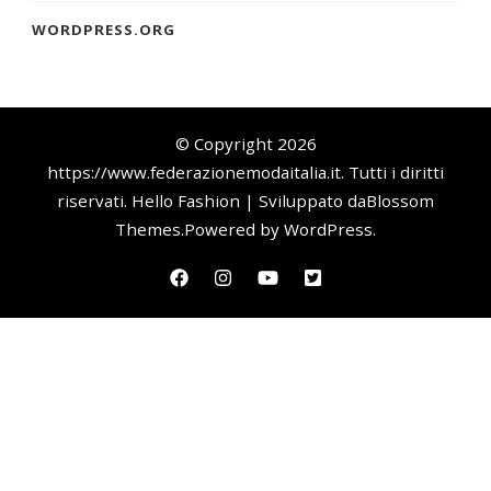
WORDPRESS.ORG
© Copyright 2026
https://www.federazionemodaitalia.it
. Tutti i diritti
riservati.
Hello Fashion | Sviluppato da
Blossom
Themes
.Powered by
WordPress
.